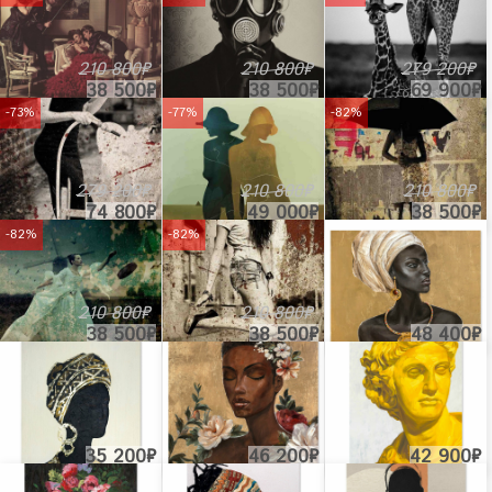
210 800₽
210 800₽
279 200₽
38 500₽
38 500₽
69 900₽
-73%
-77%
-82%
279 200₽
210 800₽
210 800₽
74 800₽
49 000₽
38 500₽
-82%
-82%
210 800₽
210 800₽
38 500₽
38 500₽
48 400₽
35 200₽
46 200₽
42 900₽