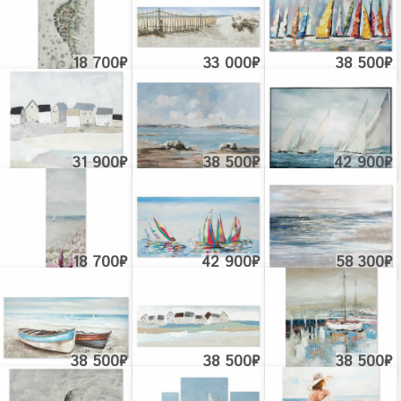
18 700₽
33 000₽
38 500₽
31 900₽
38 500₽
42 900₽
18 700₽
42 900₽
58 300₽
38 500₽
38 500₽
38 500₽