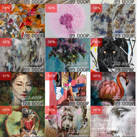
89 000₽
89 000₽
89 000₽
-58%
-58%
-58%
210 800₽
210 800₽
210 800₽
89 000₽
89 000₽
89 000₽
-58%
-58%
-58%
210 800₽
210 800₽
210 800₽
89 000₽
89 000₽
89 000₽
-57%
-58%
-58%
301 400₽
210 800₽
210 800₽
128 600₽
89 000₽
89 000₽
-58%
-58%
-58%
210 800₽
210 800₽
210 800₽