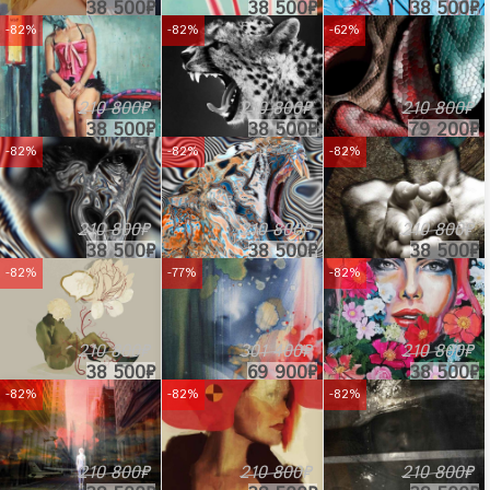
38 500₽
38 500₽
38 500₽
-82%
-82%
-62%
210 800₽
210 800₽
210 800₽
38 500₽
38 500₽
79 200₽
-82%
-82%
-82%
210 800₽
210 800₽
210 800₽
38 500₽
38 500₽
38 500₽
-82%
-77%
-82%
210 800₽
301 400₽
210 800₽
38 500₽
69 900₽
38 500₽
-82%
-82%
-82%
210 800₽
210 800₽
210 800₽