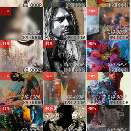
89 000₽
89 000₽
89 000₽
-58%
-58%
210 800₽
210 800₽
89 000₽
89 000₽
89 000₽
-58%
-57%
-58%
210 800₽
301 400₽
210 800₽
89 000₽
128 600₽
89 000₽
-58%
-57%
-58%
210 800₽
301 400₽
210 800₽
89 000₽
128 200₽
89 000₽
-58%
-58%
-58%
210 800₽
210 800₽
210 800₽