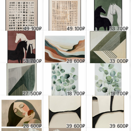
49 100₽
49 100₽
53 700₽
53 700₽
28 600₽
33 000₽
27 500₽
18 700₽
18 700₽
28 600₽
39 600₽
39 600₽