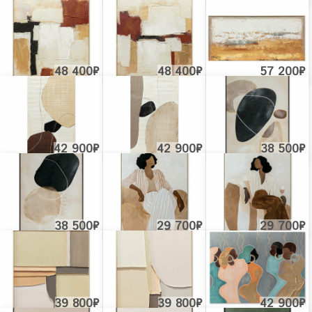
48 400₽
48 400₽
57 200₽
42 900₽
42 900₽
38 500₽
38 500₽
29 700₽
29 700₽
39 800₽
39 800₽
42 900₽