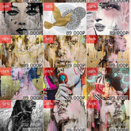
89 000₽
89 000₽
89 000₽
-58%
-58%
-52%
210 800₽
210 800₽
186 500₽
89 000₽
89 000₽
89 000₽
-58%
-58%
-58%
210 800₽
210 800₽
210 800₽
89 000₽
89 000₽
89 000₽
-58%
-58%
-58%
210 800₽
210 800₽
210 800₽
89 000₽
89 000₽
89 000₽
-58%
-58%
-58%
210 800₽
210 800₽
210 800₽
89 000₽
89 000₽
89 000₽