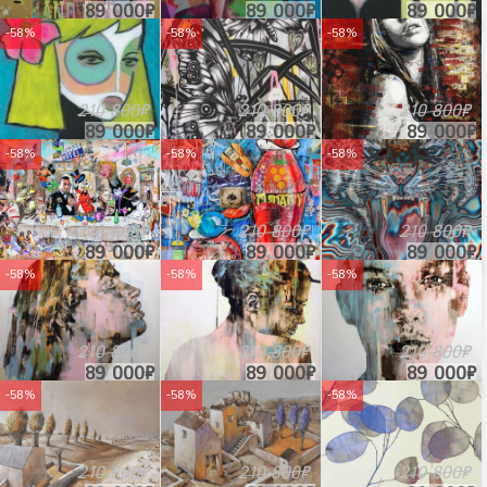
89 000₽
89 000₽
89 000₽
-58%
-58%
-58%
210 800₽
210 800₽
210 800₽
89 000₽
89 000₽
89 000₽
-58%
-58%
-58%
210 800₽
210 800₽
210 800₽
89 000₽
89 000₽
89 000₽
-58%
-58%
-58%
210 800₽
210 800₽
210 800₽
89 000₽
89 000₽
89 000₽
-58%
-58%
-58%
210 800₽
210 800₽
210 800₽