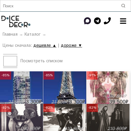
Главная
→
Каталог
→
Цены сначала:
дешевле ▲
|
дороже ▼
Посмотреть списком
-85%
-85%
-81%
210 800₽
3 300₽
3 300₽
39 500₽
21 500₽
21 500₽
-82%
-82%
-82%
210 800₽
210 800₽
210 800₽