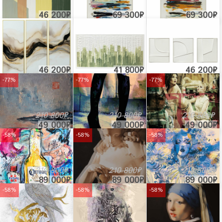
46 200₽
69 300₽
69 300₽
46 200₽
41 800₽
46 200₽
-77%
-77%
-77%
210 800₽
210 800₽
210 800₽
49 000₽
49 000₽
49 000₽
-58%
-58%
-58%
210 800₽
210 800₽
210 800₽
89 000₽
89 000₽
89 000₽
-58%
-58%
-58%