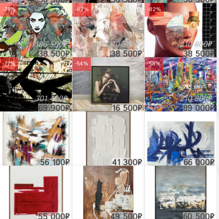
-79%
-82%
-82%
186 500₽
210 800₽
210 800₽
38 500₽
38 500₽
38 500₽
-77%
-54%
-58%
301 400₽
210 800₽
69 900₽
16 500₽
89 000₽
36 100₽
56 100₽
41 300₽
66 000₽
55 000₽
49 500₽
60 500₽