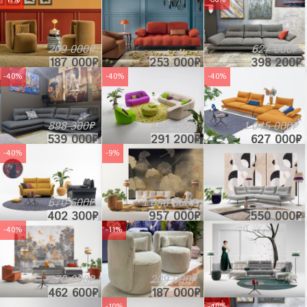
209 000₽
627 000₽
187 000₽
253 000₽
398 200₽
-40%
-40%
-40%
898 300₽
485 400₽
1 045 000₽
539 000₽
291 200₽
627 000₽
-40%
-9%
670 500₽
1 056 000₽
402 300₽
957 000₽
550 000₽
-40%
-11%
770 900₽
209 000₽
462 600₽
187 000₽
-10%
-40%