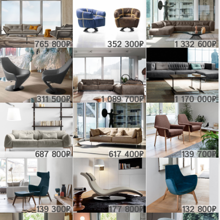
765 800₽
352 300₽
1 332 600₽
311 500₽
1 089 700₽
1 170 000₽
687 800₽
617 400₽
139 700₽
139 300₽
177 800₽
132 800₽