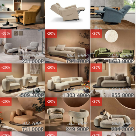
-38%
-20%
-20%
372 400₽
993 300₽
2 042 200₽
231 000₽
794 700₽
1 633 800₽
-20%
-20%
-20%
637 100₽
1 629 300₽
1 069 800₽
509 700₽
1 303 400₽
855 800₽
-20%
-20%
-20%
913 700₽
312 300₽
293 000₽
731 000₽
249 900₽
234 300₽
-20%
-20%
-20%