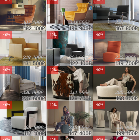
303 400₽
331 500₽
279 700₽
182 100₽
198 900₽
167 800₽
-40%
-40%
-40%
219 200₽
203 500₽
232 900₽
131 500₽
122 100₽
139 700₽
-40%
-40%
-40%
396 000₽
214 500₽
280 500₽
237 600₽
128 700₽
168 300₽
-40%
-40%
-40%
195 100₽
245 700₽
331 900₽
117 100₽
147 400₽
199 100₽
-40%
-40%
-40%