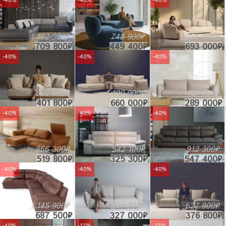
-40%
-40%
-40%
1 182 900₽
748 900₽
1 155 000₽
709 800₽
449 400₽
693 000₽
-40%
-40%
-40%
669 600₽
1 100 000₽
481 600₽
401 800₽
660 000₽
289 000₽
-40%
-40%
-40%
866 300₽
542 100₽
912 300₽
519 800₽
325 300₽
547 400₽
-40%
-40%
-40%
1 145 900₽
544 900₽
627 900₽
687 500₽
327 000₽
376 800₽
-40%
-12%
-12%