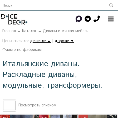
Главная
→
Каталог
→
Диваны и мягкая мебель
Цены сначала:
дешевле ▲
|
дороже ▼
Фильтр по фабрикам
Итальянские диваны.
Раскладные диваны,
модульные, трансформеры.
Посмотреть списком