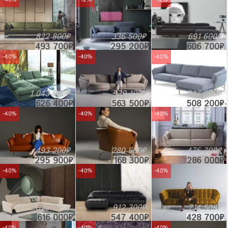
822 800₽
336 500₽
691 600₽
493 700₽
295 200₽
606 700₽
-40%
-40%
-40%
1 043 900₽
939 100₽
847 000₽
626 400₽
563 500₽
508 200₽
-40%
-40%
-40%
493 200₽
280 500₽
476 700₽
295 900₽
168 300₽
286 000₽
-40%
-40%
-40%
1 026 700₽
912 300₽
714 500₽
616 000₽
547 400₽
428 700₽
-40%
-40%
-40%