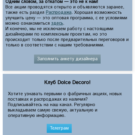
Одним словом, за откатом — это не к нам!
Все акции проводятся открыто и объявляются заранее,
также есть раздел
Распродажа
. Хорошая возможность
улучшить цену — это оптовая программа, с ее условиями
можно ознакомиться
здесь
.
И конечно, мы не исключаем работу с настоящими
дизайнерами по комплексным проектам, но это
происходит только после предварительных переговоров и
только в соответствии с нашим требованиями.
Заполнить анкету дизайнера
Клуб Dolce Decoro!
Хотите узнавать первыми о фабричных акциях, новых
поставках и распродажах из наличия?
Подписывайтесь на наш канал. Регулярно
выкладываем самую свежую, актуальную и
оперативную информацию.
Телеграм