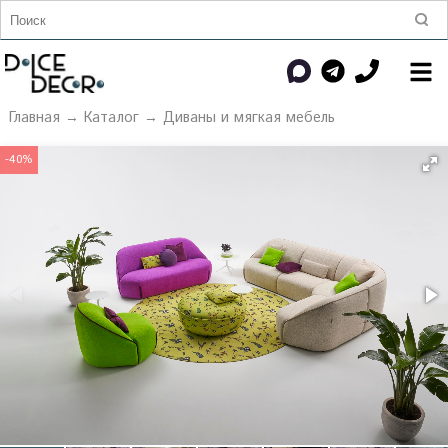
Главная
→
Каталог
→
Диваны и мягкая мебель
-40%