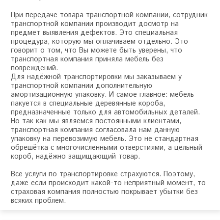
При передаче товара транспортной компании, сотрудник
транспортной компании производит досмотр на
предмет выявления дефектов. Это специальная
процедура, которую мы оплачиваем отдельно. Это
говорит о том, что Вы можете быть уверены, что
транспортная компания приняла мебель без
повреждений.
Для надёжной транспортировки мы заказываем у
транспортной компании дополнительную
амортизационную упаковку. И самое главное: мебель
пакуется в специальные деревянные короба,
предназначенные только для автомобильных деталей.
Но так как мы являемся постоянными клиентами,
транспортная компания согласовала нам данную
упаковку на перевозимую мебель. Это не стандартная
обрешётка с многочисленными отверстиями, а цельный
короб, надёжно защищающий товар.
Все услуги по транспортировке страхуются. Поэтому,
даже если происходит какой-то неприятный момент, то
страховая компания полностью покрывает убытки без
всяких проблем.