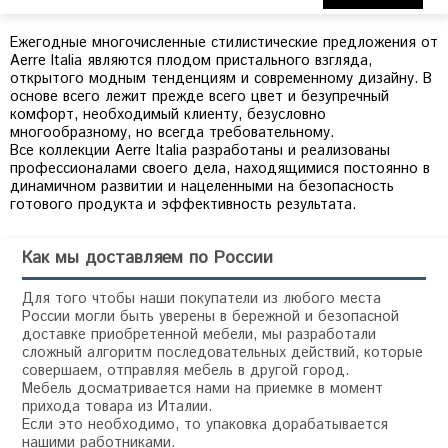
Ежегодные многочисленные стилистические предложения от
Aerre Italia являются плодом пристального взгляда,
открытого модным тенденциям и современному дизайну. В
основе всего лежит прежде всего цвет и безупречный
комфорт, необходимый клиенту, безусловно
многообразному, но всегда требовательному.
Все коллекции Aerre Italia разработаны и реализованы
профессионалами своего дела, находящимися постоянно в
динамичном развитии и нацеленными на безопасность
Как мы доставляем по России
Для того чтобы наши покупатели из любого места
России могли быть уверены в бережной и безопасной
доставке приобретенной мебели, мы разработали
сложный алгоритм последовательных действий, которые
совершаем, отправляя мебель в другой город.
Мебель досматривается нами на приемке в момент
прихода товара из Италии.
Если это необходимо, то упаковка дорабатывается
нашими работниками.