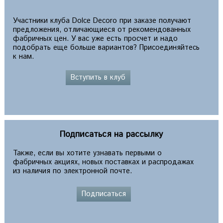
Участники клуба Dolce Decoro при заказе получают
предложения, отличающиеся от рекомендованных
фабричных цен. У вас уже есть просчет и надо
подобрать еще больше вариантов? Присоединяйтесь
к нам.
Вступить в клуб
Подписаться на рассылку
Также, если вы хотите узнавать первыми о
фабричных акциях, новых поставках и распродажах
из наличия по электронной почте.
Подписаться