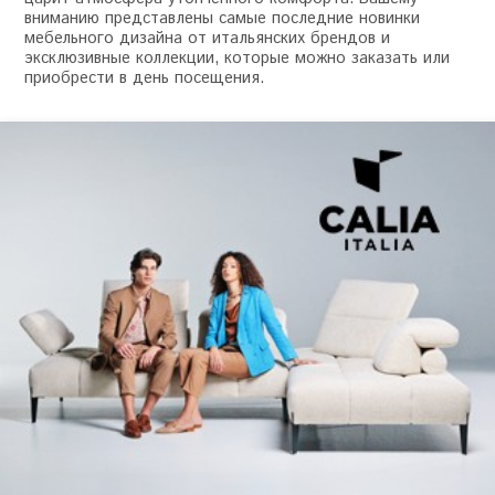
вниманию представлены самые последние новинки
мебельного дизайна от итальянских брендов и
эксклюзивные коллекции, которые можно заказать или
приобрести в день посещения.