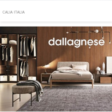
CALIA ITALIA