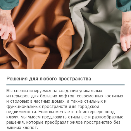
Решения для любого пространства
Мы специализируемся на создании уникальных
интерьеров для больших лофтов, современных гостиных
и столовых в частных домах, а также стильных и
функциональных пространств для городской
недвижимости. Если вы мечтаете об интерьере «под
ключ», мы умеем предложить стильные и разнообразные
решения, которые преобразят жилое пространство без
лишних хлопот.