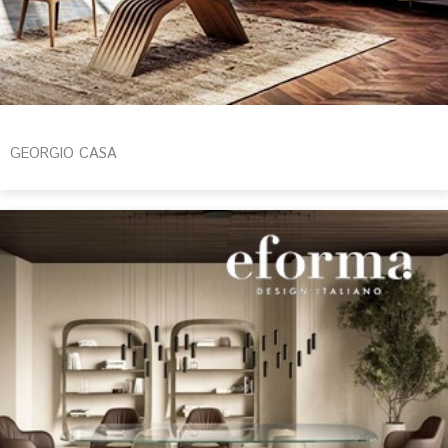
GEORGIO CASA