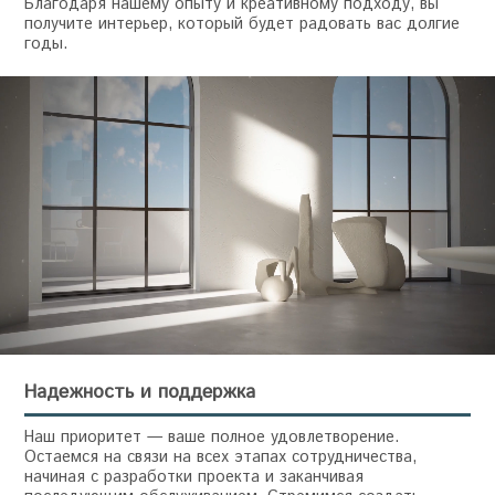
Благодаря нашему опыту и креативному подходу, вы
получите интерьер, который будет радовать вас долгие
годы.
Надежность и поддержка
Наш приоритет — ваше полное удовлетворение.
Остаемся на связи на всех этапах сотрудничества,
начиная с разработки проекта и заканчивая