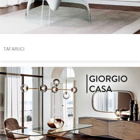
TAFARUCI