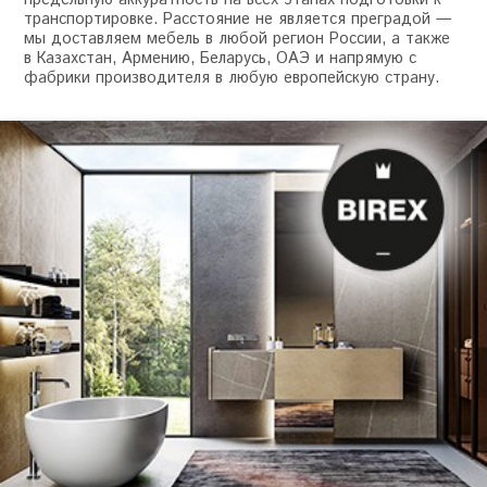
транспортировке. Расстояние не является преградой —
мы доставляем мебель в любой регион России, а также
в Казахстан, Армению, Беларусь, ОАЭ и напрямую с
фабрики производителя в любую европейскую страну.