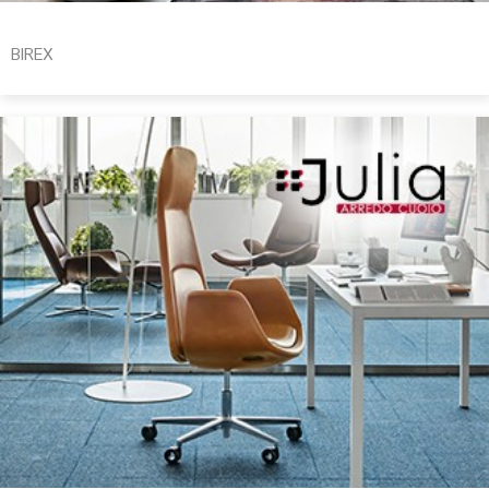
BIREX