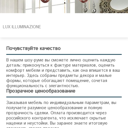
LUX ILLUMINAZIONE
Почувствуйте качество
В нашем шоу-руме вы сможете лично оценить каждую
деталь: прикоснуться к фактуре материалов, оценить
комфорт мебели и представить, как она впишется в ваш
интерьер. Здесь собраны предметы декора и малые
формы, которые обогащают помещение, сочетая
функциональность с элегантностью.
Прозрачное ценообразование
Заказывая мебель по индивидуальным параметрам, вы
получаете разумное ценообразование и полную
прозрачность сделки. Оплата производится через
российского контрагента, что исключает скрытые
наценки и неустойки. Вы заранее знаете итоговую