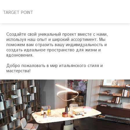
TARGET POINT
Создайте свой уникальный проект вместе с нами,
используя наш опыт и широкий ассортимент. Мы
поможем вам отразить вашу индивидуальность и
создать идеальное пространство для жизни и
вдохновения.
Добро пожаловать в мир итальянского стиля и
мастерства!