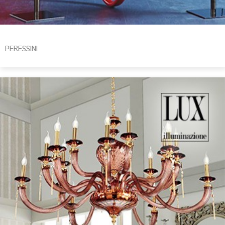
PERESSINI