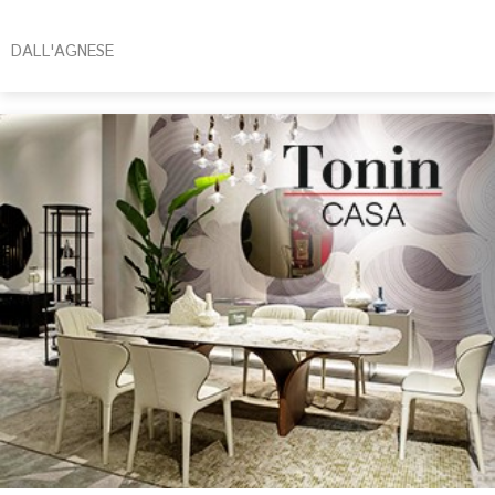
DALL'AGNESE