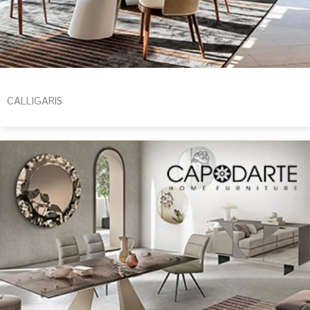
CALLIGARIS