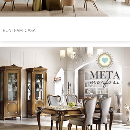
BONTEMPI CASA