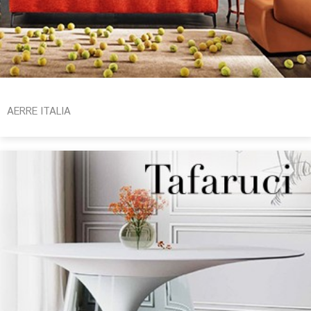
AERRE ITALIA