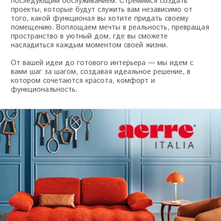
последующим обслуживанием. Стремимся создать
проекты, которые будут служить вам независимо от
того, какой функционал вы хотите придать своему
помещению. Воплощаем мечты в реальность, превращая
пространство в уютный дом, где вы сможете
насладиться каждым моментом своей жизни.
От вашей идеи до готового интерьера — мы идем с
вами шаг за шагом, создавая идеальное решение, в
котором сочетаются красота, комфорт и
функциональность.