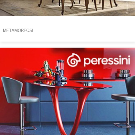
METAMORFOSI