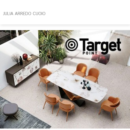
JULIA ARREDO CUOIO