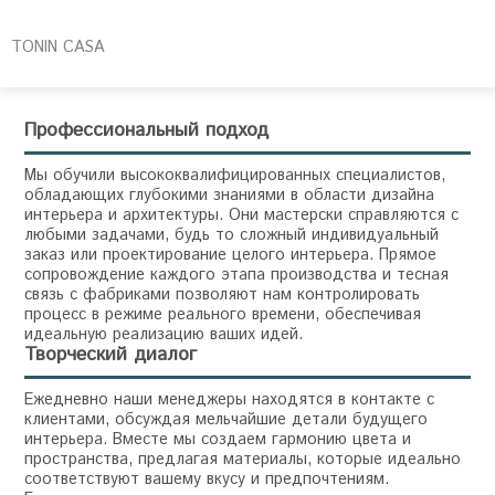
TONIN CASA
Профессиональный подход
Мы обучили высококвалифицированных специалистов,
обладающих глубокими знаниями в области дизайна
интерьера и архитектуры. Они мастерски справляются с
любыми задачами, будь то сложный индивидуальный
заказ или проектирование целого интерьера. Прямое
сопровождение каждого этапа производства и тесная
связь с фабриками позволяют нам контролировать
процесс в режиме реального времени, обеспечивая
идеальную реализацию ваших идей.
Творческий диалог
Ежедневно наши менеджеры находятся в контакте с
клиентами, обсуждая мельчайшие детали будущего
интерьера. Вместе мы создаем гармонию цвета и
пространства, предлагая материалы, которые идеально
соответствуют вашему вкусу и предпочтениям.