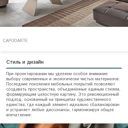
CAPODARTE
Стиль и дизайн
При проектировании мы уделяем особое внимание
выбору современных и экологически чистых материалов.
Последние поколения мебельных покрытий позволяют
создавать пространства, объединённые единым стилем,
формирующим целостную картину. Это революционный
подход, основанный на принципах художественного
единства, где каждый элемент идеально сбалансирован
и устраняет любые диссонансы, гармонизируя общее
впечатление.