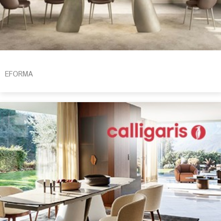
EFORMA