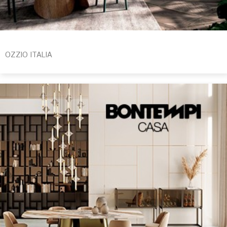
OZZIO ITALIA