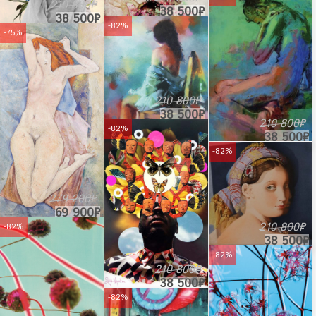
210 800₽
38 500₽
38 500₽
-82%
-75%
210 800₽
38 500₽
210 800₽
-82%
38 500₽
-82%
279 200₽
69 900₽
210 800₽
-82%
38 500₽
-82%
210 800₽
38 500₽
-82%