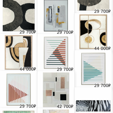
29 700₽
29 700₽
29 700₽
44 000₽
44 000₽
29 700₽
29 700₽
29 700₽
42 700₽