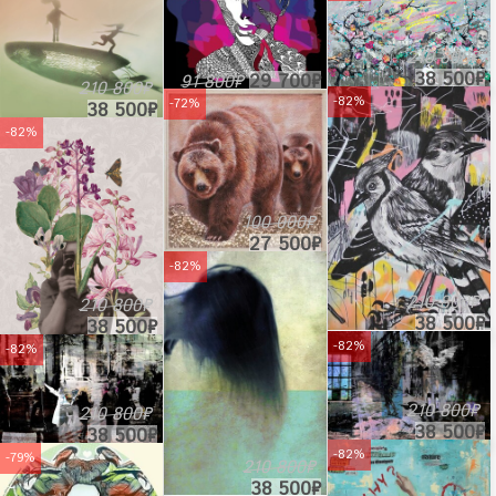
210 800₽
38 500₽
29 700₽
91 800₽
210 800₽
-82%
-72%
38 500₽
-82%
100 000₽
27 500₽
-82%
210 800₽
210 800₽
38 500₽
38 500₽
-82%
-82%
210 800₽
210 800₽
38 500₽
38 500₽
-82%
-79%
210 800₽
38 500₽