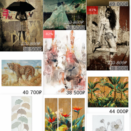
49 000₽
-82%
210 800₽
38 500₽
-82%
210 800₽
38 500₽
210 800₽
38 500₽
210 800₽
40 700₽
38 500₽
44 000₽