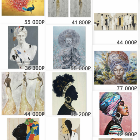
55 000₽
41 800₽
44 000₽
36 300₽
55 000₽
77 000₽
44 000₽
35 200₽
42 900₽