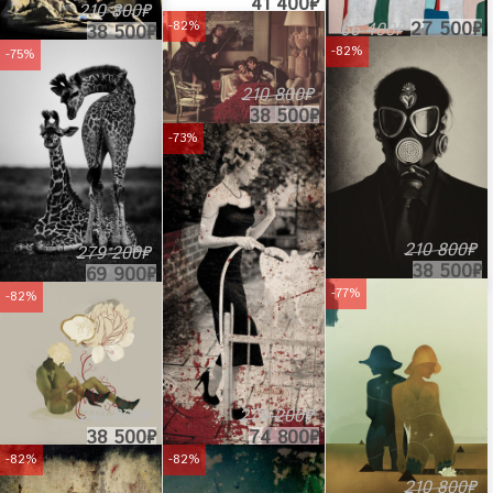
41 400₽
210 800₽
-82%
27 500₽
66 400₽
38 500₽
-82%
-75%
210 800₽
38 500₽
-73%
210 800₽
279 200₽
38 500₽
69 900₽
-77%
-82%
210 800₽
279 200₽
38 500₽
74 800₽
-82%
-82%
210 800₽