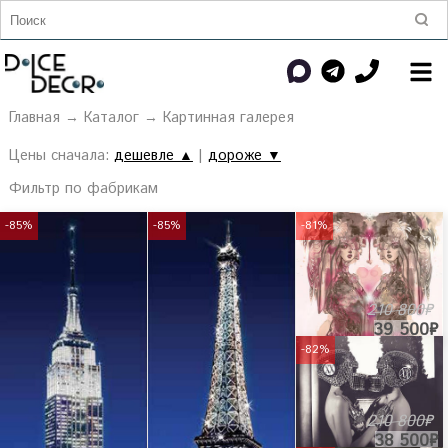
Главная
→
Каталог
→
Картинная галерея
Цены сначала:
дешевле ▲
|
дороже ▼
Фильтр по фабрикам
-85%
-85%
-81%
210 800₽
39 500₽
-82%
210 800₽
38 500₽