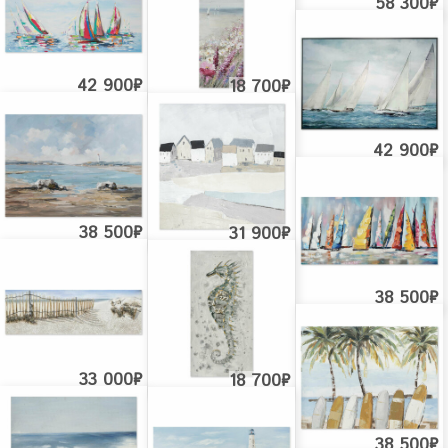
58 300₽
42 900₽
18 700₽
42 900₽
38 500₽
31 900₽
38 500₽
33 000₽
18 700₽
38 500₽