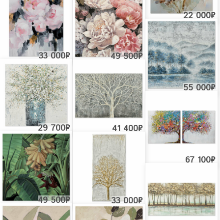
22 000₽
33 000₽
49 500₽
55 000₽
29 700₽
41 400₽
67 100₽
49 500₽
33 000₽