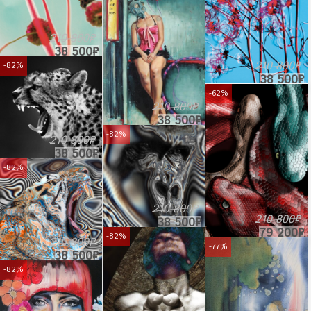
210 800₽
38 500₽
210 800₽
-82%
38 500₽
-62%
210 800₽
38 500₽
-82%
210 800₽
38 500₽
-82%
210 800₽
210 800₽
38 500₽
79 200₽
-82%
210 800₽
-77%
38 500₽
-82%