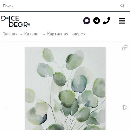
Главная
→
Каталог
→
Картинная галерея