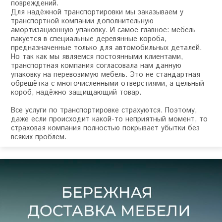
повреждений.
Для надёжной транспортировки мы заказываем у
транспортной компании дополнительную
амортизационную упаковку. И самое главное: мебель
пакуется в специальные деревянные короба,
предназначенные только для автомобильных деталей.
Но так как мы являемся постоянными клиентами,
транспортная компания согласовала нам данную
упаковку на перевозимую мебель. Это не стандартная
обрешётка с многочисленными отверстиями, а цельный
короб, надёжно защищающий товар.
Все услуги по транспортировке страхуются. Поэтому,
даже если происходит какой-то неприятный момент, то
страховая компания полностью покрывает убытки без
всяких проблем.