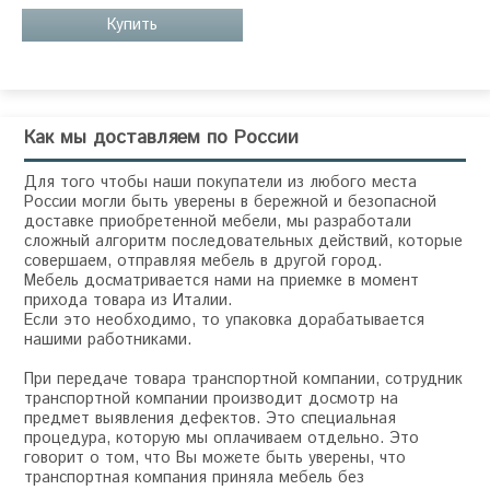
Купить
Как мы доставляем по России
Для того чтобы наши покупатели из любого места
России могли быть уверены в бережной и безопасной
доставке приобретенной мебели, мы разработали
сложный алгоритм последовательных действий, которые
совершаем, отправляя мебель в другой город.
Мебель досматривается нами на приемке в момент
прихода товара из Италии.
Если это необходимо, то упаковка дорабатывается
нашими работниками.
При передаче товара транспортной компании, сотрудник
транспортной компании производит досмотр на
предмет выявления дефектов. Это специальная
процедура, которую мы оплачиваем отдельно. Это
говорит о том, что Вы можете быть уверены, что
транспортная компания приняла мебель без