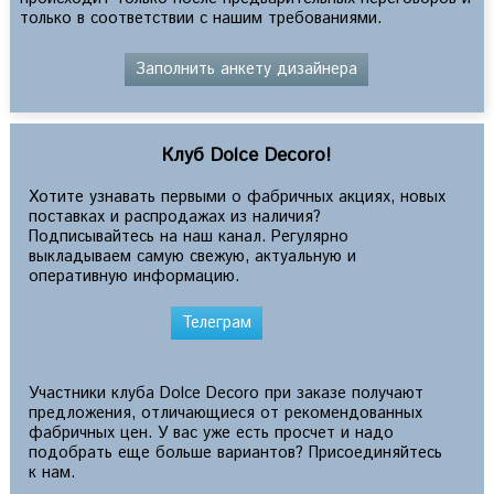
только в соответствии с нашим требованиями.
Заполнить анкету дизайнера
Клуб Dolce Decoro!
Хотите узнавать первыми о фабричных акциях, новых
поставках и распродажах из наличия?
Подписывайтесь на наш канал. Регулярно
выкладываем самую свежую, актуальную и
оперативную информацию.
Телеграм
Участники клуба Dolce Decoro при заказе получают
предложения, отличающиеся от рекомендованных
фабричных цен. У вас уже есть просчет и надо
подобрать еще больше вариантов? Присоединяйтесь
к нам.