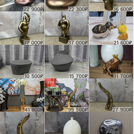
22 900₽
22 300₽
36 600₽
37 000₽
37 000₽
21 600₽
10 500₽
15 700₽
31 700₽
-29%
139 300₽
41 800₽
99 500₽
27 900₽