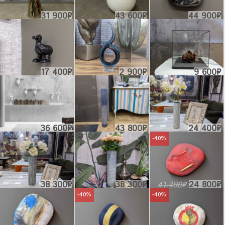
31 900₽
43 600₽
44 900₽
17 400₽
2 900₽
9 600₽
36 600₽
43 800₽
24 400₽
-40%
38 300₽
38 300₽
24 800₽
41 400₽
-40%
-40%