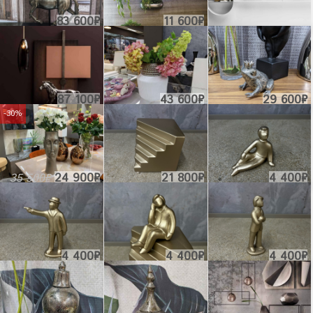
83 600₽
11 600₽
87 100₽
43 600₽
29 600₽
-30%
24 900₽
21 800₽
4 400₽
35 500₽
4 400₽
4 400₽
4 400₽