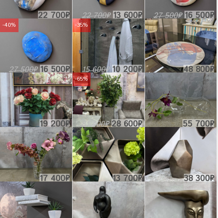
22 700₽
13 600₽
16 500₽
22 700₽
27 500₽
-40%
-35%
16 500₽
10 200₽
48 800₽
27 500₽
15 600₽
-65%
19 200₽
28 600₽
55 700₽
81 400₽
17 400₽
13 700₽
38 300₽