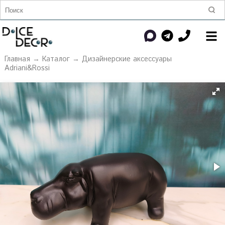
Главная
→
Каталог
→
Дизайнерские аксессуары
Adriani&Rossi