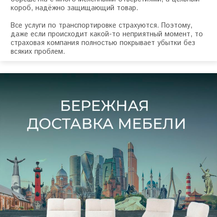
короб, надёжно защищающий товар.
Все услуги по транспортировке страхуются. Поэтому,
даже если происходит какой-то неприятный момент, то
страховая компания полностью покрывает убытки без
всяких проблем.