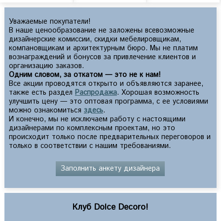
Уважаемые покупатели!
В наше ценообразование не заложены всевозможные
дизайнерские комиссии, скидки мебелировщикам,
компановщикам и архитектурным бюро. Мы не платим
вознаграждений и бонусов за привлечение клиентов и
организацию заказов.
Одним словом, за откатом — это не к нам!
Все акции проводятся открыто и объявляются заранее,
также есть раздел
Распродажа
. Хорошая возможность
улучшить цену — это оптовая программа, с ее условиями
можно ознакомиться
здесь
.
И конечно, мы не исключаем работу с настоящими
дизайнерами по комплексным проектам, но это
происходит только после предварительных переговоров и
только в соответствии с нашим требованиями.
Заполнить анкету дизайнера
Клуб Dolce Decoro!