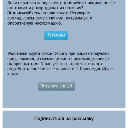
Хотите узнавать первыми о фабричных акциях, новых
поставках и распродажах из наличия?
Подписывайтесь на наш канал. Регулярно
выкладываем самую свежую, актуальную и
оперативную информацию.
Телеграм
Участники клуба Dolce Decoro при заказе получают
предложения, отличающиеся от рекомендованных
фабричных цен. У вас уже есть просчет и надо
подобрать еще больше вариантов? Присоединяйтесь
к нам.
Вступить в клуб
Подписаться на рассылку