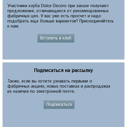
Участники клуба Dolce Decoro при заказе получают
предложения, отличающиеся от рекомендованных
фабричных цен. У вас уже есть просчет и надо
подобрать еще больше вариантов? Присоединяйтесь
к нам.
Вступить в клуб
Подписаться на рассылку
Также, если вы хотите узнавать первыми о
фабричных акциях, новых поставках и распродажах
из наличия по электронной почте.
Подписаться