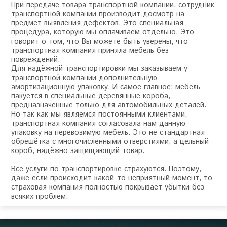
При передаче товара транспортной компании, сотрудник
транспортной компании производит досмотр на
предмет выявления дефектов. Это специальная
процедура, которую мы оплачиваем отдельно. Это
говорит о том, что Вы можете быть уверены, что
транспортная компания приняла мебель без
повреждений.
Для надёжной транспортировки мы заказываем у
транспортной компании дополнительную
амортизационную упаковку. И самое главное: мебель
пакуется в специальные деревянные короба,
предназначенные только для автомобильных деталей.
Но так как мы являемся постоянными клиентами,
транспортная компания согласовала нам данную
упаковку на перевозимую мебель. Это не стандартная
обрешётка с многочисленными отверстиями, а цельный
короб, надёжно защищающий товар.
Все услуги по транспортировке страхуются. Поэтому,
даже если происходит какой-то неприятный момент, то
страховая компания полностью покрывает убытки без
всяких проблем.