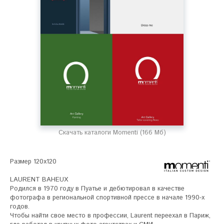
Скачать каталоги Momenti (166 Мб)
Размер 120х120 

LAURENT BAHEUX

Родился в 1970 году в Пуатье и дебютировал в качестве 
фотографа в региональной спортивной прессе в начале 1990-х 
годов. 

Чтобы найти свое место в профессии, Laurent переехал в Париж, 