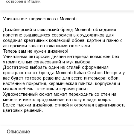
Уникальное творчество от Momenti
Дизайнерский итальянский бренд Momenti объединил
поистине выдающихся современных художников для
создания креативных коллекций обоев, картин и панно с
авторскими запатентованными сюжетами.
Теперь вам не нужен дизайнер!
Уникальный авторский дизайн интерьера возможен без
утомительных согласований и мук выбора.
Достаточно выбрать один из стилей оформления
пространства от бренда Momenti Italian Custom Design и у
вас будет готовое решение для всего интерьера: обои,
настенные покрытия, керамическая плитка, корпусная и
мягкая мебель, текстиль и керамогранит.
Художественный сюжет может переходить со стен на
мебель и иметь продолжение на полу в виде ковра.
Более тысячи дизайнов, стилей и огромная вариативность
цветовых решений.
Описание