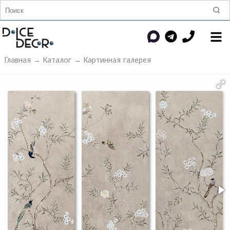
Главная
→
Каталог
→
Картинная галерея