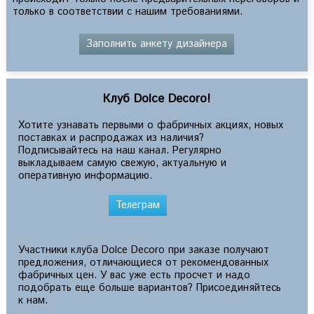
только в соответствии с нашим требованиями.
Заполнить анкету дизайнера
Клуб Dolce Decoro!
Хотите узнавать первыми о фабричных акциях, новых
поставках и распродажах из наличия?
Подписывайтесь на наш канал. Регулярно
выкладываем самую свежую, актуальную и
оперативную информацию.
Телеграм
Участники клуба Dolce Decoro при заказе получают
предложения, отличающиеся от рекомендованных
фабричных цен. У вас уже есть просчет и надо
подобрать еще больше вариантов? Присоединяйтесь
к нам.