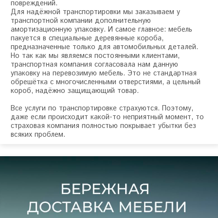
повреждений.
Для надёжной транспортировки мы заказываем у
транспортной компании дополнительную
амортизационную упаковку. И самое главное: мебель
пакуется в специальные деревянные короба,
предназначенные только для автомобильных деталей.
Но так как мы являемся постоянными клиентами,
транспортная компания согласовала нам данную
упаковку на перевозимую мебель. Это не стандартная
обрешётка с многочисленными отверстиями, а цельный
короб, надёжно защищающий товар.
Все услуги по транспортировке страхуются. Поэтому,
даже если происходит какой-то неприятный момент, то
страховая компания полностью покрывает убытки без
всяких проблем.