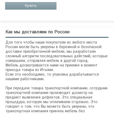
Купить
Как мы доставляем по России
Для того чтобы наши покупатели из любого места
России могли быть уверены в бережной и безопасной
доставке приобретенной мебели, мы разработали
сложный алгоритм последовательных действий, которые
совершаем, отправляя мебель в другой город.
Мебель досматривается нами на приемке в момент
прихода товара из Италии.
Если это необходимо, то упаковка дорабатывается
нашими работниками.
При передаче товара транспортной компании, сотрудник
транспортной компании производит досмотр на
предмет выявления дефектов. Это специальная
процедура, которую мы оплачиваем отдельно. Это
говорит о том, что Вы можете быть уверены, что
транспортная компания приняла мебель без