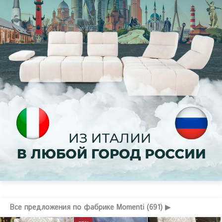
Все предложения по фабрике Momenti (691) ▶