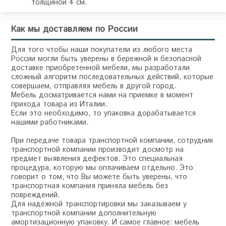
толщиной 4 см.
Как мы доставляем по России
Для того чтобы наши покупатели из любого места
России могли быть уверены в бережной и безопасной
доставке приобретенной мебели, мы разработали
сложный алгоритм последовательных действий, которые
совершаем, отправляя мебель в другой город.
Мебель досматривается нами на приемке в момент
прихода товара из Италии.
Если это необходимо, то упаковка дорабатывается
нашими работниками.
При передаче товара транспортной компании, сотрудник
транспортной компании производит досмотр на
предмет выявления дефектов. Это специальная
процедура, которую мы оплачиваем отдельно. Это
говорит о том, что Вы можете быть уверены, что
транспортная компания приняла мебель без
повреждений.
Для надёжной транспортировки мы заказываем у
транспортной компании дополнительную
амортизационную упаковку. И самое главное: мебель