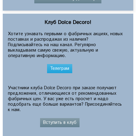
Клуб Dolce Decoro!
Хотите узнавать первыми о фабричных акциях, новых
поставках и распродажах из наличия?
Подписывайтесь на наш канал. Регулярно
выкладываем самую свежую, актуальную и
оперативную информацию.
Телеграм
Участники клуба Dolce Decoro при заказе получают
предложения, отличающиеся от рекомендованных
фабричных цен. У вас уже есть просчет и надо
подобрать еще больше вариантов? Присоединяйтесь
к нам.
Вступить в клуб