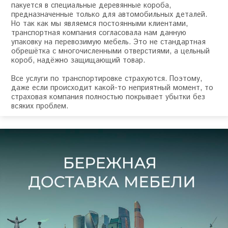
пакуется в специальные деревянные короба,
предназначенные только для автомобильных деталей.
Но так как мы являемся постоянными клиентами,
транспортная компания согласовала нам данную
упаковку на перевозимую мебель. Это не стандартная
обрешётка с многочисленными отверстиями, а цельный
короб, надёжно защищающий товар.
Все услуги по транспортировке страхуются. Поэтому,
даже если происходит какой-то неприятный момент, то
страховая компания полностью покрывает убытки без
всяких проблем.