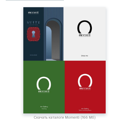
Скачать каталоги Momenti (166 Мб)