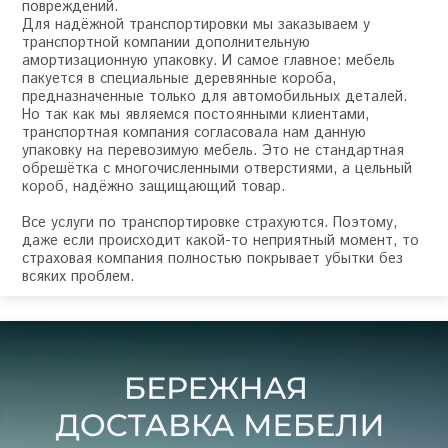
повреждений.
Для надёжной транспортировки мы заказываем у
транспортной компании дополнительную
амортизационную упаковку. И самое главное: мебель
пакуется в специальные деревянные короба,
предназначенные только для автомобильных деталей.
Но так как мы являемся постоянными клиентами,
транспортная компания согласовала нам данную
упаковку на перевозимую мебель. Это не стандартная
обрешётка с многочисленными отверстиями, а цельный
короб, надёжно защищающий товар.
Все услуги по транспортировке страхуются. Поэтому,
даже если происходит какой-то неприятный момент, то
страховая компания полностью покрывает убытки без
всяких проблем.