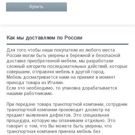
Купить
Как мы доставляем по России
Для того чтобы наши покупатели из любого места
России могли быть уверены в бережной и безопасной
доставке приобретенной мебели, мы разработали
сложный алгоритм последовательных действий, которые
совершаем, отправляя мебель в другой город.
Мебель досматривается нами на приемке в момент
прихода товара из Италии.
Если это необходимо, то упаковка дорабатывается
нашими работниками.
При передаче товара транспортной компании, сотрудник
транспортной компании производит досмотр на
предмет выявления дефектов. Это специальная
процедура, которую мы оплачиваем отдельно. Это
говорит о том, что Вы можете быть уверены, что
транспортная компания приняла мебель без