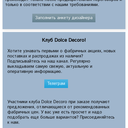
только в соответствии с нашим требованиями.
Заполнить анкету дизайнера
Клуб Dolce Decoro!
Хотите узнавать первыми о фабричных акциях, новых
поставках и распродажах из наличия?
Подписывайтесь на наш канал. Регулярно
выкладываем самую свежую, актуальную и
оперативную информацию.
Телеграм
Участники клуба Dolce Decoro при заказе получают
предложения, отличающиеся от рекомендованных
фабричных цен. У вас уже есть просчет и надо
подобрать еще больше вариантов? Присоединяйтесь
к нам.