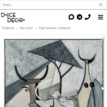
Главная
→
Каталог
→
Картинная галерея