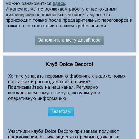
можно ознакомиться
здесь
.
И конечно, мы не исключаем работу с настоящими
дизайнерами по комплексным проектам, но это
происходит только после предварительных переговоров и
только в соответствии с нашим требованиями.
Заполнить анкету дизайнера
Клуб Dolce Decoro!
Хотите узнавать первыми о фабричных акциях, новых
поставках и распродажах из наличия?
Подписывайтесь на наш канал. Регулярно
выкладываем самую свежую, актуальную и
оперативную информацию.
Телеграм
Участники клуба Dolce Decoro при заказе получают
предложения, отличающиеся от рекомендованных