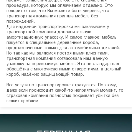
предмет выявления дефектов. Это специальная
процедура, которую мы оплачиваем отдельно. Это
говорит о том, что Вы можете быть уверены, что
транспортная компания приняла мебель без
повреждений.
Для надёжной транспортировки мы заказываем у
транспортной компании дополнительную
амортизационную упаковку. И самое главное: мебель
пакуется в специальные деревянные короба,
предназначенные только для автомобильных деталей.
Но так как мы являемся постоянными клиентами,
транспортная компания согласовала нам данную
упаковку на перевозимую мебель. Это не стандартная
обрешётка с многочисленными отверстиями, а цельный
короб, надёжно защищающий товар.
Все услуги по транспортировке страхуются. Поэтому,
даже если происходит какой-то неприятный момент, то
страховая компания полностью покрывает убытки без
всяких проблем.