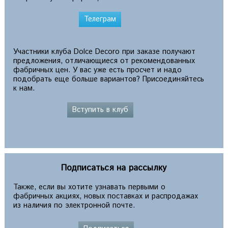
Телеграм
Участники клуба Dolce Decoro при заказе получают
предложения, отличающиеся от рекомендованных
фабричных цен. У вас уже есть просчет и надо
подобрать еще больше вариантов? Присоединяйтесь
к нам.
Вступить в клуб
Подписаться на рассылку
Также, если вы хотите узнавать первыми о
фабричных акциях, новых поставках и распродажах
из наличия по электронной почте.