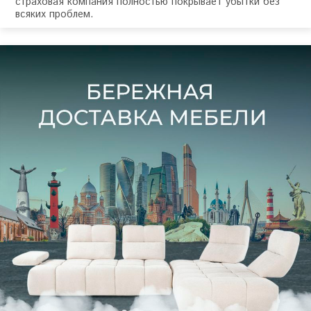
страховая компания полностью покрывает убытки без
всяких проблем.