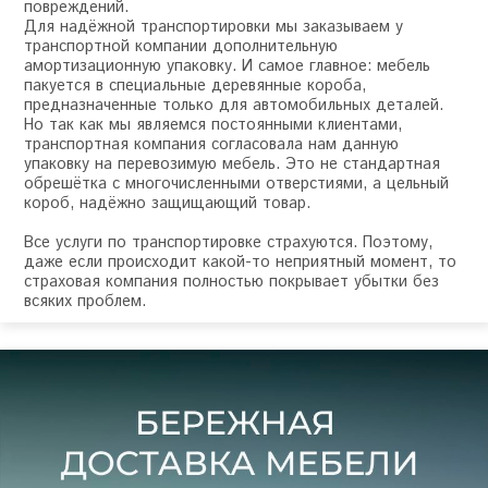
повреждений.
Для надёжной транспортировки мы заказываем у
транспортной компании дополнительную
амортизационную упаковку. И самое главное: мебель
пакуется в специальные деревянные короба,
предназначенные только для автомобильных деталей.
Но так как мы являемся постоянными клиентами,
транспортная компания согласовала нам данную
упаковку на перевозимую мебель. Это не стандартная
обрешётка с многочисленными отверстиями, а цельный
короб, надёжно защищающий товар.
Все услуги по транспортировке страхуются. Поэтому,
даже если происходит какой-то неприятный момент, то
страховая компания полностью покрывает убытки без
всяких проблем.