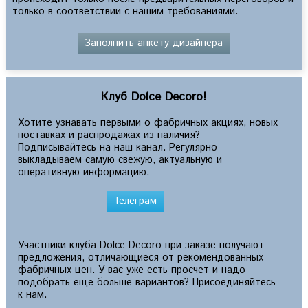
только в соответствии с нашим требованиями.
Заполнить анкету дизайнера
Клуб Dolce Decoro!
Хотите узнавать первыми о фабричных акциях, новых
поставках и распродажах из наличия?
Подписывайтесь на наш канал. Регулярно
выкладываем самую свежую, актуальную и
оперативную информацию.
Телеграм
Участники клуба Dolce Decoro при заказе получают
предложения, отличающиеся от рекомендованных
фабричных цен. У вас уже есть просчет и надо
подобрать еще больше вариантов? Присоединяйтесь
к нам.