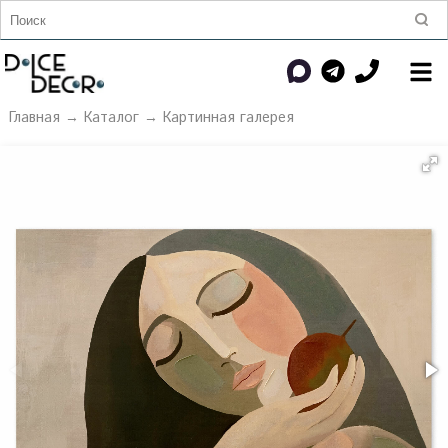
Главная
→
Каталог
→
Картинная галерея