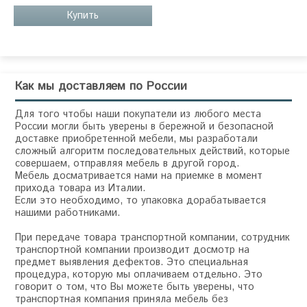
Купить
Как мы доставляем по России
Для того чтобы наши покупатели из любого места
России могли быть уверены в бережной и безопасной
доставке приобретенной мебели, мы разработали
сложный алгоритм последовательных действий, которые
совершаем, отправляя мебель в другой город.
Мебель досматривается нами на приемке в момент
прихода товара из Италии.
Если это необходимо, то упаковка дорабатывается
нашими работниками.
При передаче товара транспортной компании, сотрудник
транспортной компании производит досмотр на
предмет выявления дефектов. Это специальная
процедура, которую мы оплачиваем отдельно. Это
говорит о том, что Вы можете быть уверены, что
транспортная компания приняла мебель без