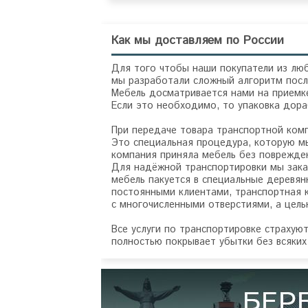
Как мы доставляем по России
Для того чтобы наши покупатели из люб
мы разработали сложный алгоритм посл
Мебель досматривается нами на приемке
Если это необходимо, то упаковка дор
При передаче товара транспортной ком
Это специальная процедура, которую мы
компания приняла мебель без поврежде
Для надёжной транспортировки мы зака
мебель пакуется в специальные деревян
постоянными клиентами, транспортная 
с многочисленными отверстиями, а цел
Все услуги по транспортировке страхую
полностью покрывает убытки без всяких