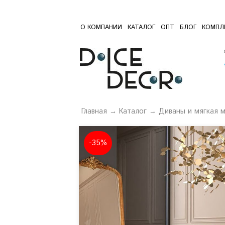
О КОМПАНИИ
КАТАЛОГ
ОПТ
БЛОГ
КОМПЛ
Главная
→
Каталог
→
Диваны и мягкая 
-35%