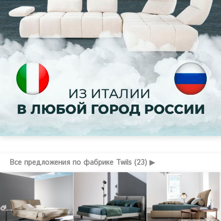
Все предложения по фабрике Twils (23) ▶