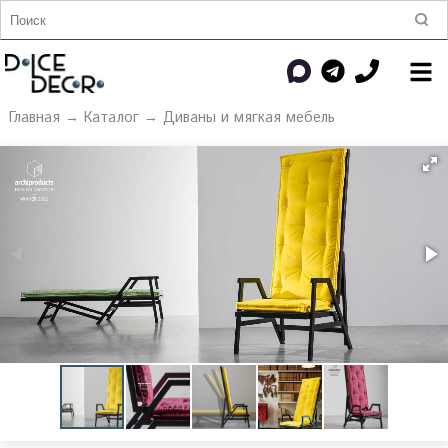
Главная
→
Каталог
→
Диваны и мягкая мебель