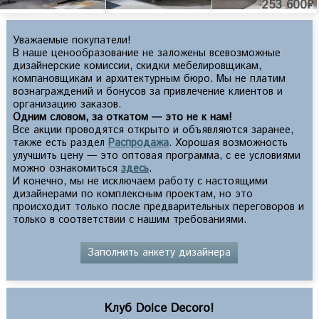
253 600₽
Уважаемые покупатели!
В наше ценообразование не заложены всевозможные
дизайнерские комиссии, скидки мебелировщикам,
компановщикам и архитектурным бюро. Мы не платим
вознаграждений и бонусов за привлечение клиентов и
организацию заказов.
Одним словом, за откатом — это не к нам!
Все акции проводятся открыто и объявляются заранее,
также есть раздел
Распродажа
. Хорошая возможность
улучшить цену — это оптовая программа, с ее условиями
можно ознакомиться
здесь
.
И конечно, мы не исключаем работу с настоящими
дизайнерами по комплексным проектам, но это
происходит только после предварительных переговоров и
только в соответствии с нашим требованиями.
Заполнить анкету дизайнера
Клуб Dolce Decoro!