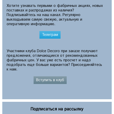
Хотите узнавать первыми о фабричных акциях, новых
поставках и распродажах из наличия?
Подписывайтесь на наш канал. Регулярно
выкладываем самую свежую, актуальную и
оперативную информацию.
Телеграм
Участники клуба Dolce Decoro при заказе получают
предложения, отличающиеся от рекомендованных
фабричных цен. У вас уже есть просчет и надо
подобрать еще больше вариантов? Присоединяйтесь
к нам.
Вступить в клуб
Подписаться на рассылку