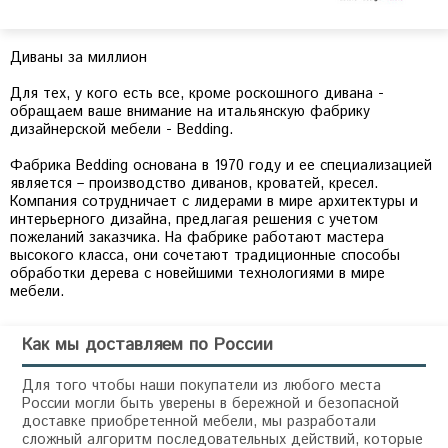
Диваны за миллион
Для тех, у кого есть все, кроме роскошного дивана -
обращаем ваше внимание на итальянскую фабрику
дизайнерской мебели - Bedding.
Фабрика Bedding основана в 1970 году и ее специализацией
является – производство диванов, кроватей, кресел.
Компания сотрудничает с лидерами в мире архитектуры и
интерьерного дизайна, предлагая решения с учетом
пожеланий заказчика. На фабрике работают мастера
высокого класса, они сочетают традиционные способы
обработки дерева с новейшими технологиями в мире
Как мы доставляем по России
Для того чтобы наши покупатели из любого места
России могли быть уверены в бережной и безопасной
доставке приобретенной мебели, мы разработали
сложный алгоритм последовательных действий, которые