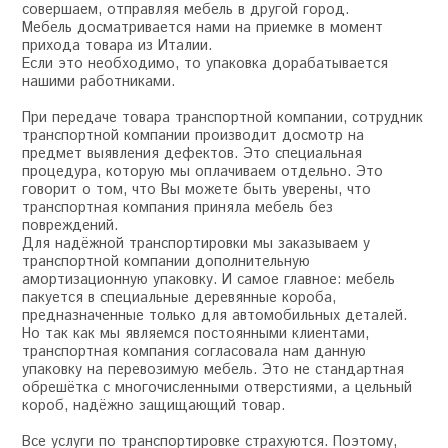
совершаем, отправляя мебель в другой город.
Мебель досматривается нами на приемке в момент
прихода товара из Италии.
Если это необходимо, то упаковка дорабатывается
нашими работниками.
При передаче товара транспортной компании, сотрудник
транспортной компании производит досмотр на
предмет выявления дефектов. Это специальная
процедура, которую мы оплачиваем отдельно. Это
говорит о том, что Вы можете быть уверены, что
транспортная компания приняла мебель без
повреждений.
Для надёжной транспортировки мы заказываем у
транспортной компании дополнительную
амортизационную упаковку. И самое главное: мебель
пакуется в специальные деревянные короба,
предназначенные только для автомобильных деталей.
Но так как мы являемся постоянными клиентами,
транспортная компания согласовала нам данную
упаковку на перевозимую мебель. Это не стандартная
обрешётка с многочисленными отверстиями, а цельный
короб, надёжно защищающий товар.
Все услуги по транспортировке страхуются. Поэтому,