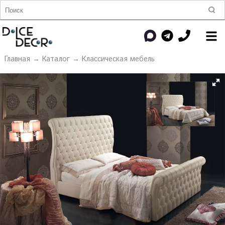
Главная
→
Каталог
→
Классическая мебель