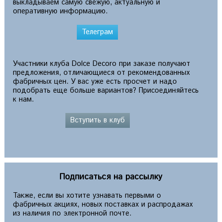
выкладываем самую свежую, актуальную и
оперативную информацию.
Телеграм
Участники клуба Dolce Decoro при заказе получают
предложения, отличающиеся от рекомендованных
фабричных цен. У вас уже есть просчет и надо
подобрать еще больше вариантов? Присоединяйтесь
к нам.
Вступить в клуб
Подписаться на рассылку
Также, если вы хотите узнавать первыми о
фабричных акциях, новых поставках и распродажах
из наличия по электронной почте.