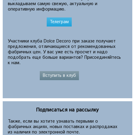
выкладываем самую свежую, актуальную и
оперативную информацию.
Телеграм
Участники клуба Dolce Decoro при заказе получают
предложения, отличающиеся от рекомендованных
фабричных цен. У вас уже есть просчет и надо
подобрать еще больше вариантов? Присоединяйтесь
к нам.
Вступить в клуб
Подписаться на рассылку
Также, если вы хотите узнавать первыми о
фабричных акциях, новых поставках и распродажах
из наличия по электронной почте.