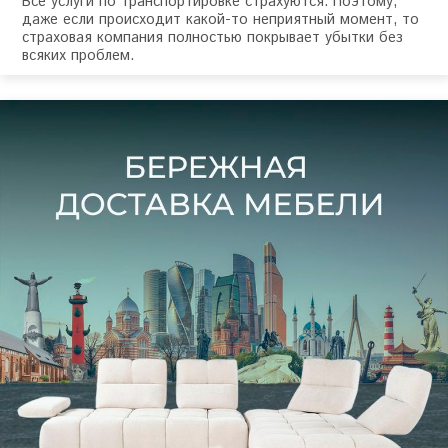
Все услуги по транспортировке страхуются. Поэтому,
даже если происходит какой-то неприятный момент, то
страховая компания полностью покрывает убытки без
всяких проблем.