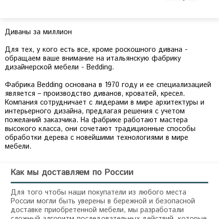
Диваны за миллион
Для тех, у кого есть все, кроме роскошного дивана -
обращаем ваше внимание на итальянскую фабрику
дизайнерской мебели - Bedding.
Фабрика Bedding основана в 1970 году и ее специализацией
является – производство диванов, кроватей, кресел.
Компания сотрудничает с лидерами в мире архитектуры и
интерьерного дизайна, предлагая решения с учетом
пожеланий заказчика. На фабрике работают мастера
высокого класса, они сочетают традиционные способы
обработки дерева с новейшими технологиями в мире
Как мы доставляем по России
Для того чтобы наши покупатели из любого места
России могли быть уверены в бережной и безопасной
доставке приобретенной мебели, мы разработали
сложный алгоритм последовательных действий, которые