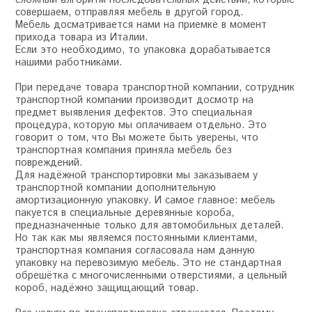
совершаем, отправляя мебель в другой город.
Мебель досматривается нами на приемке в момент
прихода товара из Италии.
Если это необходимо, то упаковка дорабатывается
нашими работниками.
При передаче товара транспортной компании, сотрудник
транспортной компании производит досмотр на
предмет выявления дефектов. Это специальная
процедура, которую мы оплачиваем отдельно. Это
говорит о том, что Вы можете быть уверены, что
транспортная компания приняла мебель без
повреждений.
Для надёжной транспортировки мы заказываем у
транспортной компании дополнительную
амортизационную упаковку. И самое главное: мебель
пакуется в специальные деревянные короба,
предназначенные только для автомобильных деталей.
Но так как мы являемся постоянными клиентами,
транспортная компания согласовала нам данную
упаковку на перевозимую мебель. Это не стандартная
обрешётка с многочисленными отверстиями, а цельный
короб, надёжно защищающий товар.