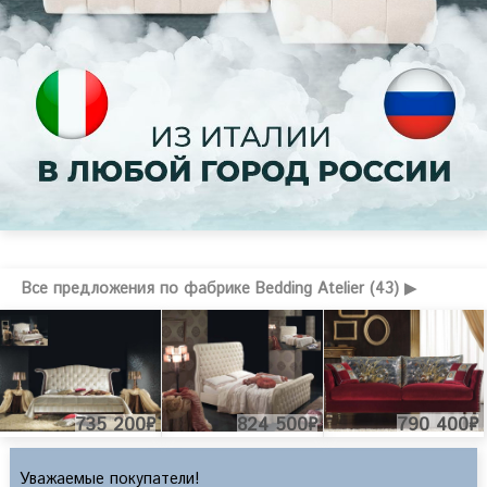
Все предложения по фабрике Bedding Atelier (43) ▶
735 200₽
824 500₽
790 400₽
Уважаемые покупатели!