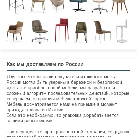
Как мы доставляем по России
Для того чтобы наши покупатели из любого места
России могли быть уверены в бережной и безопасной
доставке приобретенной мебели, мы разработали
сложный алгоритм последовательных действий, которые
совершаем, отправляя мебель в другой город.
Мебель досматривается нами на приемке в момент
прихода товара из Италии.
Если это необходимо, то упаковка дорабатывается
нашими работниками.
При передаче товара транспортной компании, сотрудник