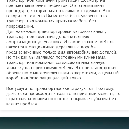
транспортной компании производит досмотр на
предмет выявления дефектов. Это специальная
процедура, которую мы оплачиваем отдельно. Это
говорит о том, что Вы можете быть уверены, что
транспортная компания приняла мебель без
повреждений.
Для надёжной транспортировки мы заказываем у
транспортной компании дополнительную
амортизационную упаковку. И самое главное: мебель
пакуется в специальные деревянные короба,
предназначенные только для автомобильных деталей.
Но так как мы являемся постоянными клиентами,
транспортная компания согласовала нам данную
упаковку на перевозимую мебель. Это не стандартная
обрешётка с многочисленными отверстиями, а цельный
короб, надёжно защищающий товар.
Все услуги по транспортировке страхуются. Поэтому,
даже если происходит какой-то неприятный момент, то
страховая компания полностью покрывает убытки без
всяких проблем.