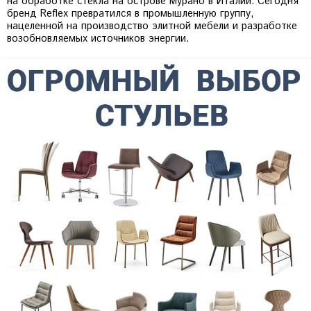
на обработке стекла на острове Мурано в Италии. Сегодня
бренд Reflex превратился в промышленную группу,
нацеленной на производство элитной мебели и разработке