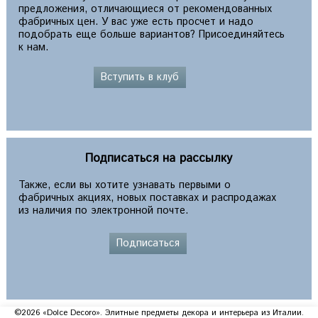
предложения, отличающиеся от рекомендованных
фабричных цен. У вас уже есть просчет и надо
подобрать еще больше вариантов? Присоединяйтесь
к нам.
Вступить в клуб
Подписаться на рассылку
Также, если вы хотите узнавать первыми о
фабричных акциях, новых поставках и распродажах
из наличия по электронной почте.
Подписаться
©2026 «Dolce Decoro». Элитные предметы декора и интерьера из Италии.