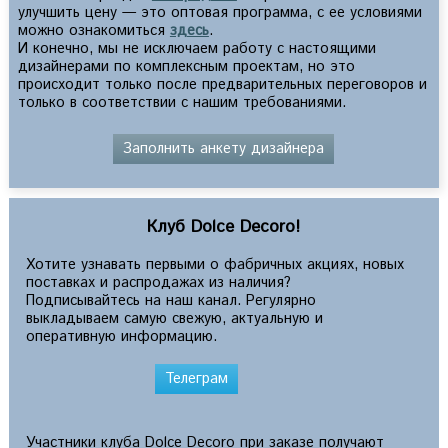
улучшить цену — это оптовая программа, с ее условиями
можно ознакомиться
здесь
.
И конечно, мы не исключаем работу с настоящими
дизайнерами по комплексным проектам, но это
происходит только после предварительных переговоров и
только в соответствии с нашим требованиями.
Заполнить анкету дизайнера
Клуб Dolce Decoro!
Хотите узнавать первыми о фабричных акциях, новых
поставках и распродажах из наличия?
Подписывайтесь на наш канал. Регулярно
выкладываем самую свежую, актуальную и
оперативную информацию.
Телеграм
Участники клуба Dolce Decoro при заказе получают