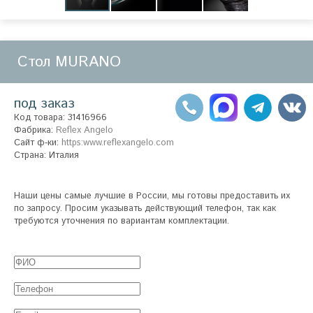
Стол MURANO
под заказ
Код товара: 31416966
Фабрика:
Reflex Angelo
Сайт ф-ки:
https:www.reflexangelo.com
Страна: Италия
Наши цены самые лучшие в России, мы готовы предоставить их
по запросу. Просим указывать действующий телефон, так как
требуются уточнения по вариантам комплектации.