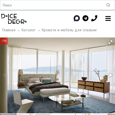
Главная
→
Каталог
→
Кровати и мебель для спальни
-7%