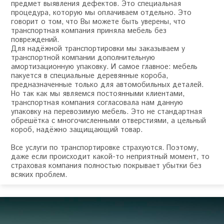
предмет выявления дефектов. Это специальная
процедура, которую мы оплачиваем отдельно. Это
говорит о том, что Вы можете быть уверены, что
транспортная компания приняла мебель без
повреждений.
Для надёжной транспортировки мы заказываем у
транспортной компании дополнительную
амортизационную упаковку. И самое главное: мебель
пакуется в специальные деревянные короба,
предназначенные только для автомобильных деталей.
Но так как мы являемся постоянными клиентами,
транспортная компания согласовала нам данную
упаковку на перевозимую мебель. Это не стандартная
обрешётка с многочисленными отверстиями, а цельный
короб, надёжно защищающий товар.
Все услуги по транспортировке страхуются. Поэтому,
даже если происходит какой-то неприятный момент, то
страховая компания полностью покрывает убытки без
всяких проблем.