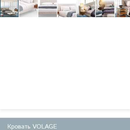
Кровать VOLAGE