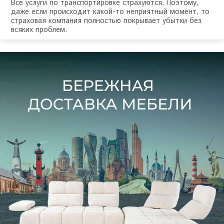
Все услуги по транспортировке страхуются. Поэтому,
даже если происходит какой-то неприятный момент, то
страховая компания полностью покрывает убытки без
всяких проблем.