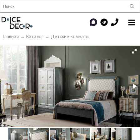
Главная
→
Каталог
→
Детские комнаты