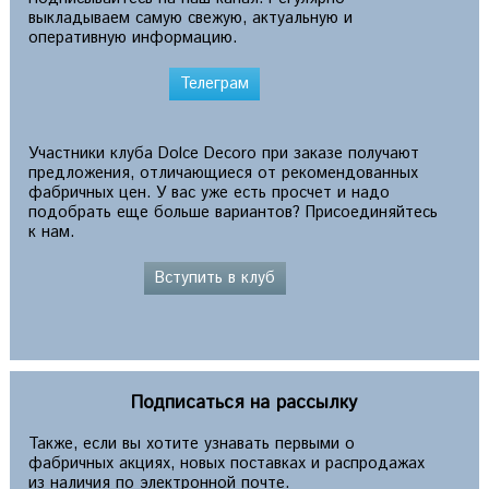
выкладываем самую свежую, актуальную и
оперативную информацию.
Телеграм
Участники клуба Dolce Decoro при заказе получают
предложения, отличающиеся от рекомендованных
фабричных цен. У вас уже есть просчет и надо
подобрать еще больше вариантов? Присоединяйтесь
к нам.
Вступить в клуб
Подписаться на рассылку
Также, если вы хотите узнавать первыми о
фабричных акциях, новых поставках и распродажах
из наличия по электронной почте.