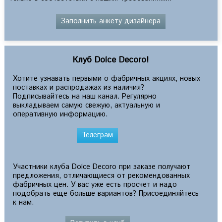
Заполнить анкету дизайнера
Клуб Dolce Decoro!
Хотите узнавать первыми о фабричных акциях, новых
поставках и распродажах из наличия?
Подписывайтесь на наш канал. Регулярно
выкладываем самую свежую, актуальную и
оперативную информацию.
Телеграм
Участники клуба Dolce Decoro при заказе получают
предложения, отличающиеся от рекомендованных
фабричных цен. У вас уже есть просчет и надо
подобрать еще больше вариантов? Присоединяйтесь
к нам.