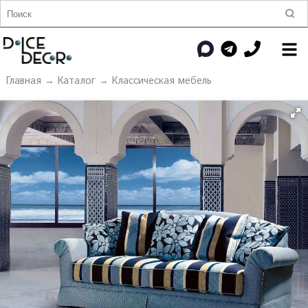
Главная
→
Каталог
→
Классическая мебель