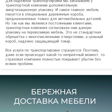
Для надёжной транспортировки мы заказываем у
транспортной компании дополнительную
амортизационную упаковку. И самое главное: мебель
пакуется в специальные деревянные короба,
предназначенные только для автомобильных деталей.
Но так как мы являемся постоянными клиентами,
транспортная компания согласовала нам данную
упаковку на перевозимую мебель. Это не стандартная
обрешётка с многочисленными отверстиями, а цельный
короб, надёжно защищающий товар.
Все услуги по транспортировке страхуются. Поэтому,
даже если происходит какой-то неприятный момент, то
страховая компания полностью покрывает убытки без
всяких проблем.