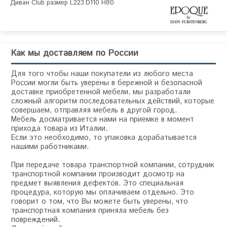
Диван Club размер L223 D110 H80 
Как мы доставляем по России
Для того чтобы наши покупатели из любого места
России могли быть уверены в бережной и безопасной
доставке приобретенной мебели, мы разработали
сложный алгоритм последовательных действий, которые
совершаем, отправляя мебель в другой город.
Мебель досматривается нами на приемке в момент
прихода товара из Италии.
Если это необходимо, то упаковка дорабатывается
нашими работниками.
При передаче товара транспортной компании, сотрудник
транспортной компании производит досмотр на
предмет выявления дефектов. Это специальная
процедура, которую мы оплачиваем отдельно. Это
говорит о том, что Вы можете быть уверены, что
транспортная компания приняла мебель без
повреждений.