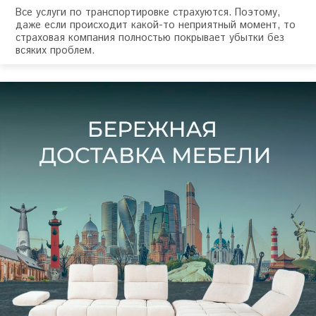
Все услуги по транспортировке страхуются. Поэтому,
даже если происходит какой-то неприятный момент, то
страховая компания полностью покрывает убытки без
всяких проблем.