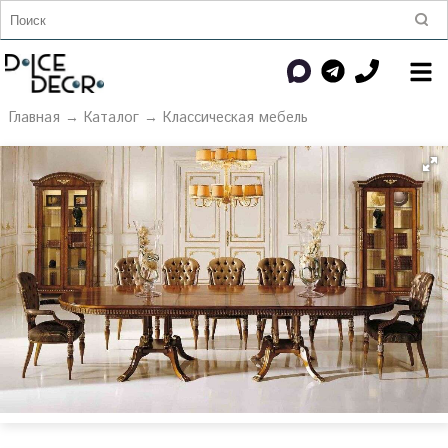
Главная
→
Каталог
→
Классическая мебель