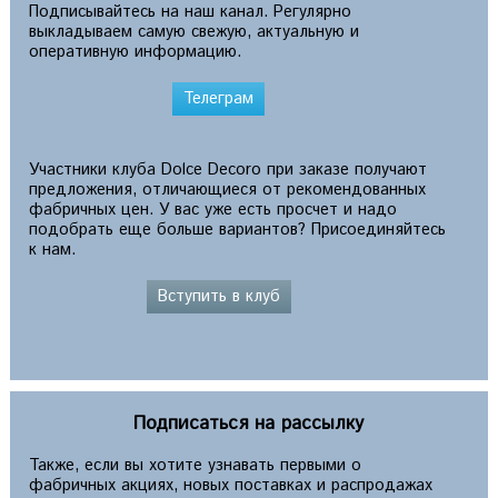
Подписывайтесь на наш канал. Регулярно
выкладываем самую свежую, актуальную и
оперативную информацию.
Телеграм
Участники клуба Dolce Decoro при заказе получают
предложения, отличающиеся от рекомендованных
фабричных цен. У вас уже есть просчет и надо
подобрать еще больше вариантов? Присоединяйтесь
к нам.
Вступить в клуб
Подписаться на рассылку
Также, если вы хотите узнавать первыми о
фабричных акциях, новых поставках и распродажах