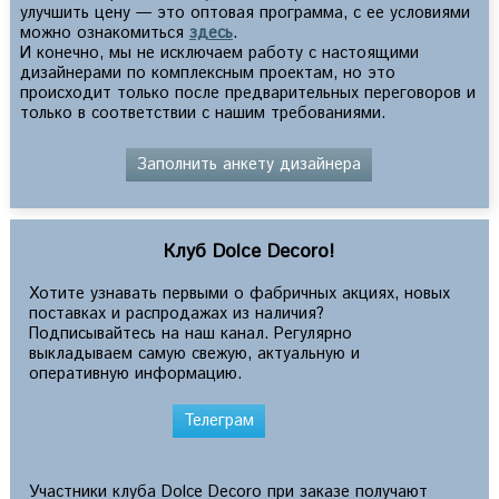
улучшить цену — это оптовая программа, с ее условиями
можно ознакомиться
здесь
.
И конечно, мы не исключаем работу с настоящими
дизайнерами по комплексным проектам, но это
происходит только после предварительных переговоров и
только в соответствии с нашим требованиями.
Заполнить анкету дизайнера
Клуб Dolce Decoro!
Хотите узнавать первыми о фабричных акциях, новых
поставках и распродажах из наличия?
Подписывайтесь на наш канал. Регулярно
выкладываем самую свежую, актуальную и
оперативную информацию.
Телеграм
Участники клуба Dolce Decoro при заказе получают