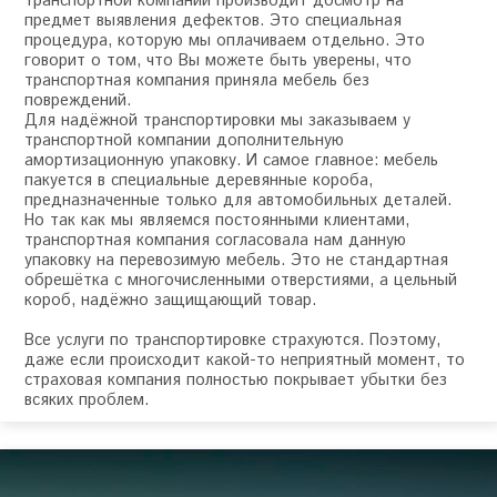
транспортной компании производит досмотр на
предмет выявления дефектов. Это специальная
процедура, которую мы оплачиваем отдельно. Это
говорит о том, что Вы можете быть уверены, что
транспортная компания приняла мебель без
повреждений.
Для надёжной транспортировки мы заказываем у
транспортной компании дополнительную
амортизационную упаковку. И самое главное: мебель
пакуется в специальные деревянные короба,
предназначенные только для автомобильных деталей.
Но так как мы являемся постоянными клиентами,
транспортная компания согласовала нам данную
упаковку на перевозимую мебель. Это не стандартная
обрешётка с многочисленными отверстиями, а цельный
короб, надёжно защищающий товар.
Все услуги по транспортировке страхуются. Поэтому,
даже если происходит какой-то неприятный момент, то
страховая компания полностью покрывает убытки без
всяких проблем.