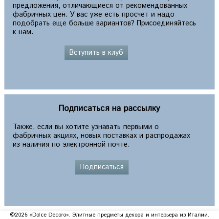
предложения, отличающиеся от рекомендованных
фабричных цен. У вас уже есть просчет и надо
подобрать еще больше вариантов? Присоединяйтесь
к нам.
Вступить в клуб
Подписаться на рассылку
Также, если вы хотите узнавать первыми о
фабричных акциях, новых поставках и распродажах
из наличия по электронной почте.
Подписаться
©2026 «Dolce Decoro». Элитные предметы декора и интерьера из Италии.