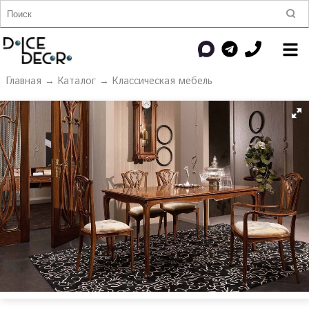
Главная
→
Каталог
→
Классическая мебель