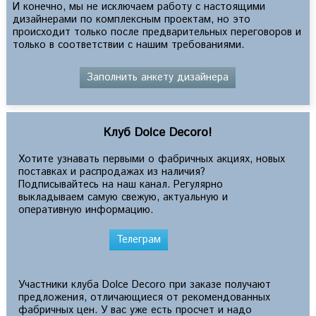
И конечно, мы не исключаем работу с настоящими
дизайнерами по комплексным проектам, но это
происходит только после предварительных переговоров и
только в соответствии с нашим требованиями.
Заполнить анкету дизайнера
Клуб Dolce Decoro!
Хотите узнавать первыми о фабричных акциях, новых
поставках и распродажах из наличия?
Подписывайтесь на наш канал. Регулярно
выкладываем самую свежую, актуальную и
оперативную информацию.
Телеграм
Участники клуба Dolce Decoro при заказе получают
предложения, отличающиеся от рекомендованных
фабричных цен. У вас уже есть просчет и надо