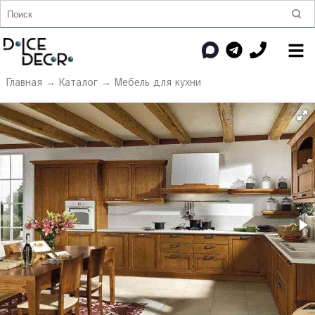
Главная
→
Каталог
→
Мебель для кухни