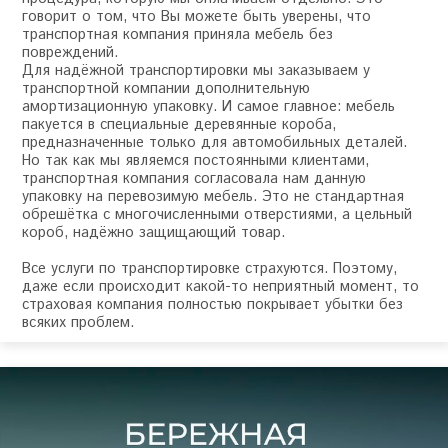
говорит о том, что Вы можете быть уверены, что
транспортная компания приняла мебель без
повреждений.
Для надёжной транспортировки мы заказываем у
транспортной компании дополнительную
амортизационную упаковку. И самое главное: мебель
пакуется в специальные деревянные короба,
предназначенные только для автомобильных деталей.
Но так как мы являемся постоянными клиентами,
транспортная компания согласовала нам данную
упаковку на перевозимую мебель. Это не стандартная
обрешётка с многочисленными отверстиями, а цельный
короб, надёжно защищающий товар.
Все услуги по транспортировке страхуются. Поэтому,
даже если происходит какой-то неприятный момент, то
страховая компания полностью покрывает убытки без
всяких проблем.