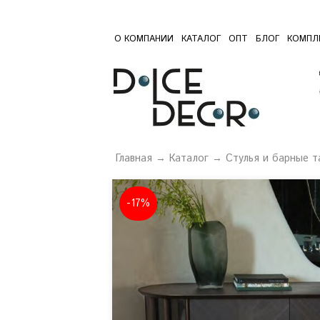
О КОМПАНИИ
КАТАЛОГ
ОПТ
БЛОГ
КОМПЛ
Главная
→
Каталог
→
Стулья и барные 
-17%