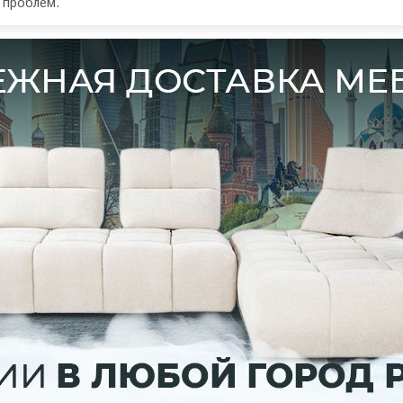
 проблем.