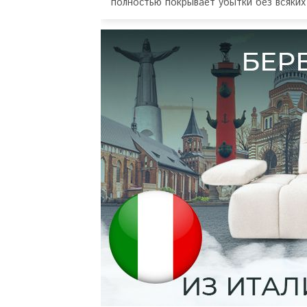
полностью покрывает убытки без всяких