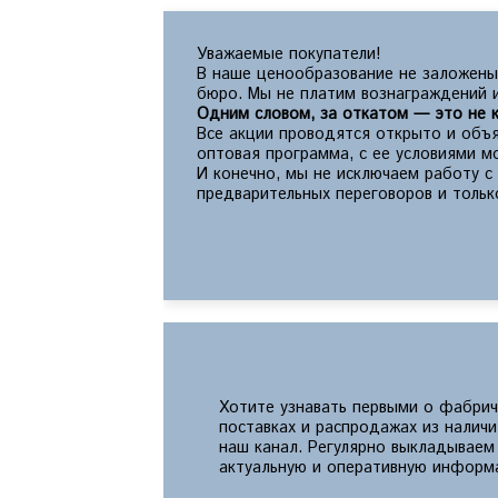
Уважаемые покупатели!
В наше ценообразование не заложены
бюро. Мы не платим вознаграждений и
Одним словом, за откатом — это не к
Все акции проводятся открыто и объя
оптовая программа, с ее условиями 
И конечно, мы не исключаем работу 
предварительных переговоров и тольк
Хотите узнавать первыми о фабрич
поставках и распродажах из налич
наш канал. Регулярно выкладываем
актуальную и оперативную информ