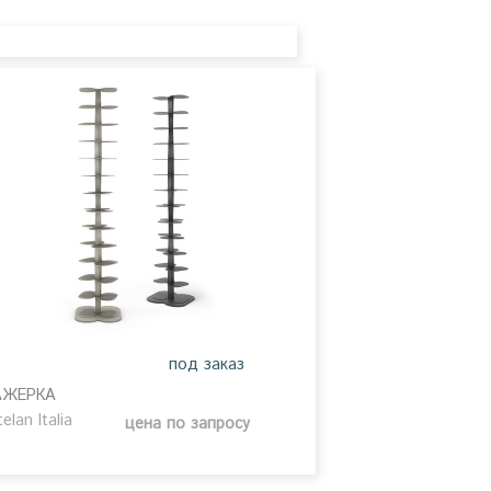
под заказ
АЖЕРКА
elan Italia
цена по запросу