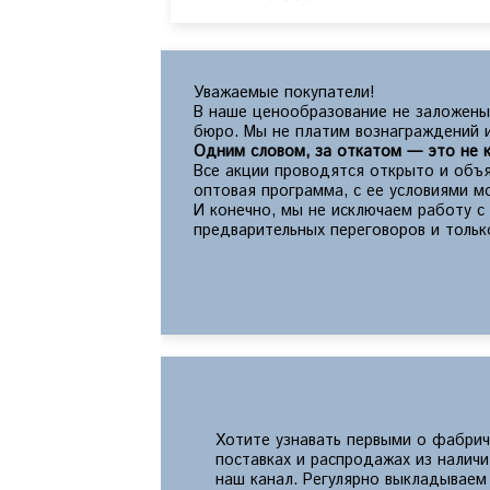
Уважаемые покупатели!
В наше ценообразование не заложены
бюро. Мы не платим вознаграждений и
Одним словом, за откатом — это не к
Все акции проводятся открыто и объя
оптовая программа, с ее условиями 
И конечно, мы не исключаем работу 
предварительных переговоров и тольк
Хотите узнавать первыми о фабрич
поставках и распродажах из налич
наш канал. Регулярно выкладываем