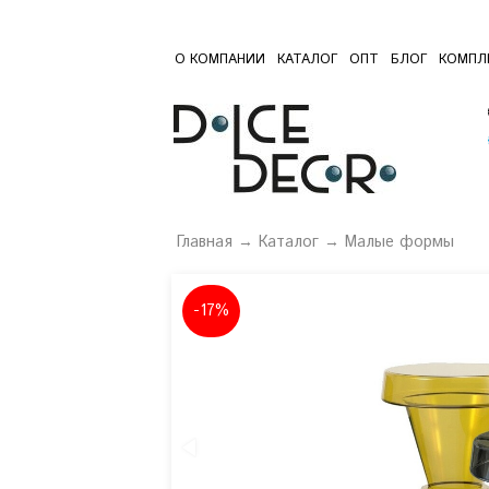
О КОМПАНИИ
КАТАЛОГ
ОПТ
БЛОГ
КОМПЛ
Главная
→
Каталог
→
Малые формы
-17%