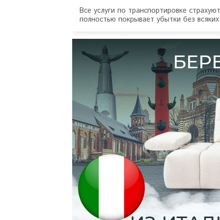
Все услуги по транспортировке страхую
полностью покрывает убытки без всяких