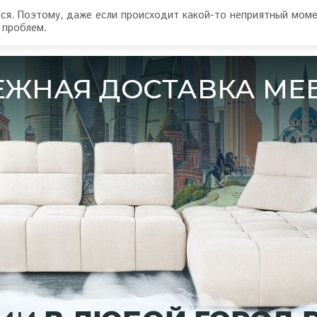
тся. Поэтому, даже если происходит какой-то неприятный моме
 проблем.