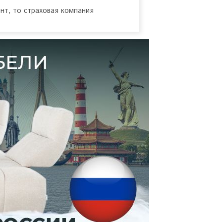
нт, то страховая компания