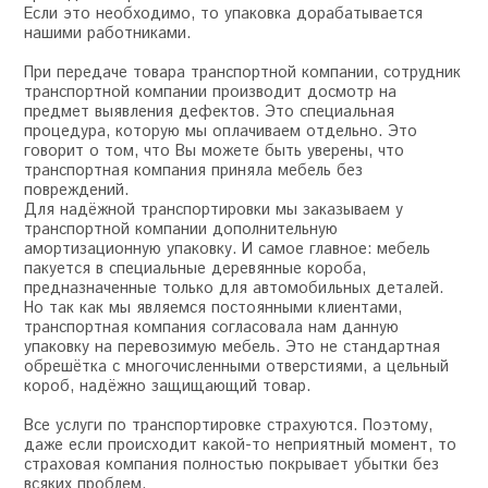
Если это необходимо, то упаковка дорабатывается
нашими работниками.
При передаче товара транспортной компании, сотрудник
транспортной компании производит досмотр на
предмет выявления дефектов. Это специальная
процедура, которую мы оплачиваем отдельно. Это
говорит о том, что Вы можете быть уверены, что
транспортная компания приняла мебель без
повреждений.
Для надёжной транспортировки мы заказываем у
транспортной компании дополнительную
амортизационную упаковку. И самое главное: мебель
пакуется в специальные деревянные короба,
предназначенные только для автомобильных деталей.
Но так как мы являемся постоянными клиентами,
транспортная компания согласовала нам данную
упаковку на перевозимую мебель. Это не стандартная
обрешётка с многочисленными отверстиями, а цельный
короб, надёжно защищающий товар.
Все услуги по транспортировке страхуются. Поэтому,
даже если происходит какой-то неприятный момент, то
страховая компания полностью покрывает убытки без
всяких проблем.