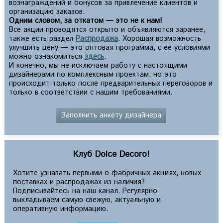
вознаграждений и бонусов за привлечение клиентов и
организацию заказов.
Одним словом, за откатом — это не к нам!
Все акции проводятся открыто и объявляются заранее,
также есть раздел
Распродажа
. Хорошая возможность
улучшить цену — это оптовая программа, с ее условиями
можно ознакомиться
здесь
.
И конечно, мы не исключаем работу с настоящими
дизайнерами по комплексным проектам, но это
происходит только после предварительных переговоров и
только в соответствии с нашим требованиями.
Заполнить анкету дизайнера
Клуб Dolce Decoro!
Хотите узнавать первыми о фабричных акциях, новых
поставках и распродажах из наличия?
Подписывайтесь на наш канал. Регулярно
выкладываем самую свежую, актуальную и
оперативную информацию.