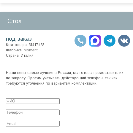
Стол
под заказ
Код товара: 31417433
Фабрика:
Momenti
Страна: Италия
Наши цены самые лучшие в России, мы готовы предоставить их
по запросу. Просим указывать действующий телефон, так как
требуются уточнения по вариантам комплектации.