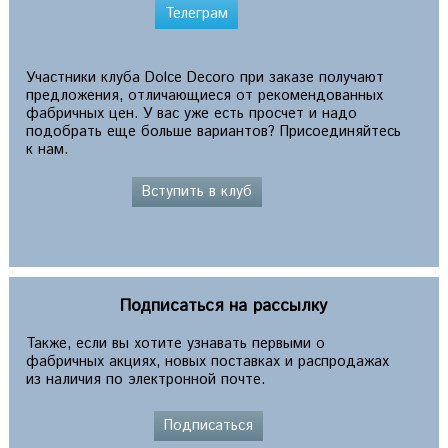
Телеграм
Участники клуба Dolce Decoro при заказе получают
предложения, отличающиеся от рекомендованных
фабричных цен. У вас уже есть просчет и надо
подобрать еще больше вариантов? Присоединяйтесь
к нам.
Вступить в клуб
Подписаться на рассылку
Также, если вы хотите узнавать первыми о
фабричных акциях, новых поставках и распродажах
из наличия по электронной почте.
Подписаться