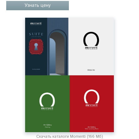
Узнать цену
Скачать каталоги Momenti (166 Мб)