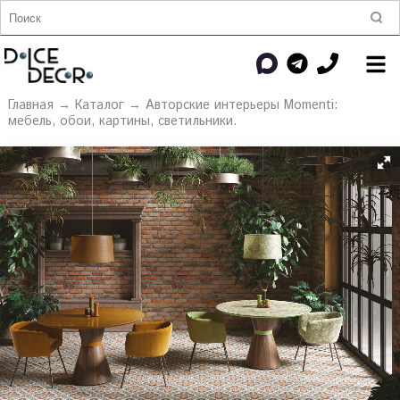
Главная
→
Каталог
→
Авторские интерьеры Momenti:
мебель, обои, картины, светильники.