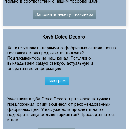
только в соответствии с нашим требованиями.
Заполнить анкету дизайнера
Клуб Dolce Decoro!
Хотите узнавать первыми о фабричных акциях, новых
поставках и распродажах из наличия?
Подписывайтесь на наш канал. Регулярно
выкладываем самую свежую, актуальную и
оперативную информацию.
Телеграм
Участники клуба Dolce Decoro при заказе получают
предложения, отличающиеся от рекомендованных
фабричных цен. У вас уже есть просчет и надо
подобрать еще больше вариантов? Присоединяйтесь
к нам.