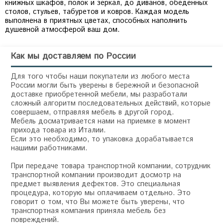
книжных шкафов, полок и зеркал, до диванов, обеденных
столов, стульев, табуретов и ковров. Каждая модель
выполнена в приятных цветах, способных наполнить
Как мы доставляем по России
Для того чтобы наши покупатели из любого места
России могли быть уверены в бережной и безопасной
доставке приобретенной мебели, мы разработали
сложный алгоритм последовательных действий, которые
совершаем, отправляя мебель в другой город.
Мебель досматривается нами на приемке в момент
прихода товара из Италии.
Если это необходимо, то упаковка дорабатывается
нашими работниками.
При передаче товара транспортной компании, сотрудник
транспортной компании производит досмотр на
предмет выявления дефектов. Это специальная
процедура, которую мы оплачиваем отдельно. Это
говорит о том, что Вы можете быть уверены, что
транспортная компания приняла мебель без
повреждений.