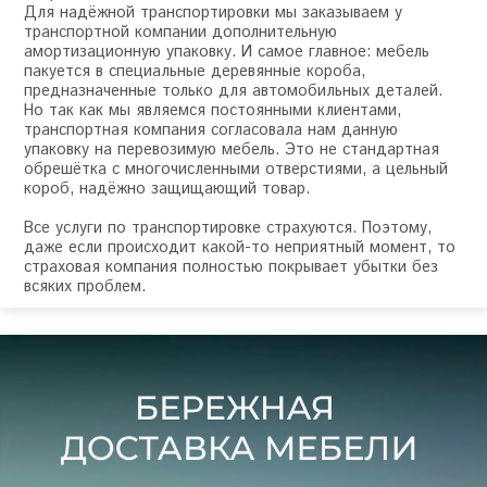
Для надёжной транспортировки мы заказываем у
транспортной компании дополнительную
амортизационную упаковку. И самое главное: мебель
пакуется в специальные деревянные короба,
предназначенные только для автомобильных деталей.
Но так как мы являемся постоянными клиентами,
транспортная компания согласовала нам данную
упаковку на перевозимую мебель. Это не стандартная
обрешётка с многочисленными отверстиями, а цельный
короб, надёжно защищающий товар.
Все услуги по транспортировке страхуются. Поэтому,
даже если происходит какой-то неприятный момент, то
страховая компания полностью покрывает убытки без
всяких проблем.