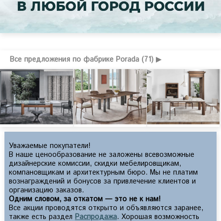
Все предложения по фабрике Porada (71) ▶
Уважаемые покупатели!
В наше ценообразование не заложены всевозможные
дизайнерские комиссии, скидки мебелировщикам,
компановщикам и архитектурным бюро. Мы не платим
вознаграждений и бонусов за привлечение клиентов и
организацию заказов.
Одним словом, за откатом — это не к нам!
Все акции проводятся открыто и объявляются заранее,
также есть раздел
Распродажа
. Хорошая возможность