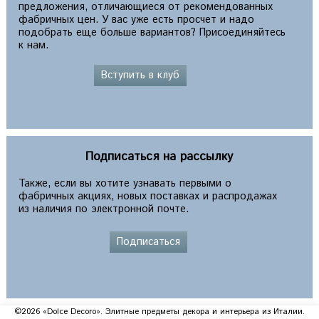
предложения, отличающиеся от рекомендованных
фабричных цен. У вас уже есть просчет и надо
подобрать еще больше вариантов? Присоединяйтесь
к нам.
Вступить в клуб
Подписаться на рассылку
Также, если вы хотите узнавать первыми о
фабричных акциях, новых поставках и распродажах
из наличия по электронной почте.
Подписаться
©2026 «Dolce Decoro». Элитные предметы декора и интерьера из Италии.