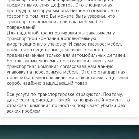
предмет выявления дефектов. Это специальная
процедура, которую мы оплачиваем отдельно. Это
говорит о том, что Вы можете быть уверены, что
транспортная компания приняла мебель без
повреждений.
Для надёжной транспортировки мы заказываем у
транспортной компании дополнительную
амортизационную упаковку. И самое главное: мебель
пакуется в специальные деревянные короба,
предназначенные только для автомобильных деталей.
Но так как мы являемся постоянными клиентами,
транспортная компания согласовала нам данную
упаковку на перевозимую мебель. Это не стандартная
обрешётка с многочисленными отверстиями, а цельный
короб, надёжно защищающий товар.
Все услуги по транспортировке страхуются. Поэтому,
даже если происходит какой-то неприятный момент, то
страховая компания полностью покрывает убытки без
всяких проблем.