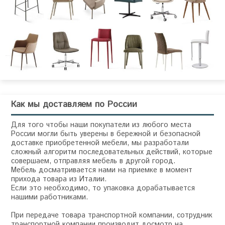
Как мы доставляем по России
Для того чтобы наши покупатели из любого места
России могли быть уверены в бережной и безопасной
доставке приобретенной мебели, мы разработали
сложный алгоритм последовательных действий, которые
совершаем, отправляя мебель в другой город.
Мебель досматривается нами на приемке в момент
прихода товара из Италии.
Если это необходимо, то упаковка дорабатывается
нашими работниками.
При передаче товара транспортной компании, сотрудник
транспортной компании производит досмотр на