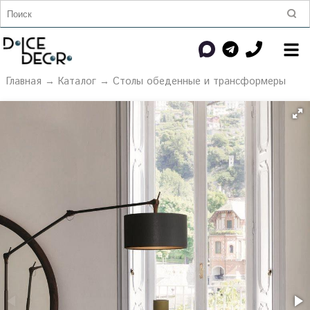
Главная
→
Каталог
→
Столы обеденные и трансформеры