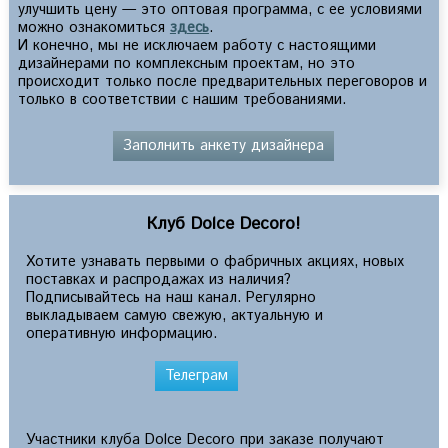
улучшить цену — это оптовая программа, с ее условиями
можно ознакомиться
здесь
.
И конечно, мы не исключаем работу с настоящими
дизайнерами по комплексным проектам, но это
происходит только после предварительных переговоров и
только в соответствии с нашим требованиями.
Заполнить анкету дизайнера
Клуб Dolce Decoro!
Хотите узнавать первыми о фабричных акциях, новых
поставках и распродажах из наличия?
Подписывайтесь на наш канал. Регулярно
выкладываем самую свежую, актуальную и
оперативную информацию.
Телеграм
Участники клуба Dolce Decoro при заказе получают