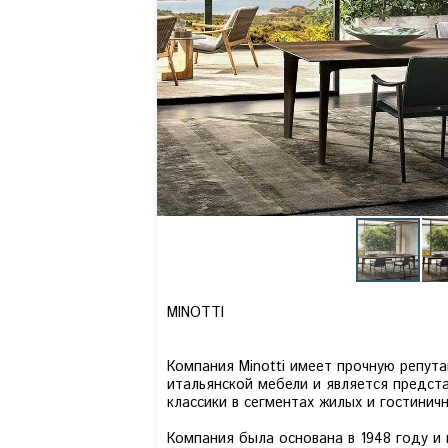
MINOTTI
Компания Minotti имеет прочную репут
итальянской мебели и является предст
классики в сегментах жилых и гостини
Компания была основана в 1948 году и