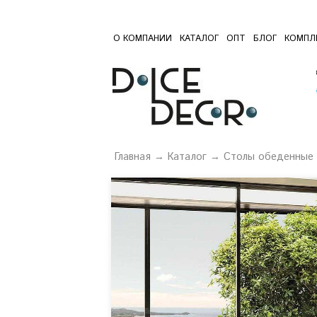
О КОМПАНИИ
КАТАЛОГ
ОПТ
БЛОГ
КОМПЛ
Главная
→
Каталог
→
Столы обеденные