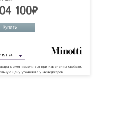
504 100₽
Купить
овара может изменяться при изменении свойств.
льную цену уточняйте у менеджеров.