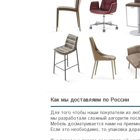
Как мы доставляем по России
Для того чтобы наши покупатели из люб
мы разработали сложный алгоритм посл
Мебель досматривается нами на приемке
Если это необходимо, то упаковка дор