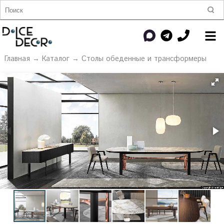
Главная
→
Каталог
→
Столы обеденные и трансформеры