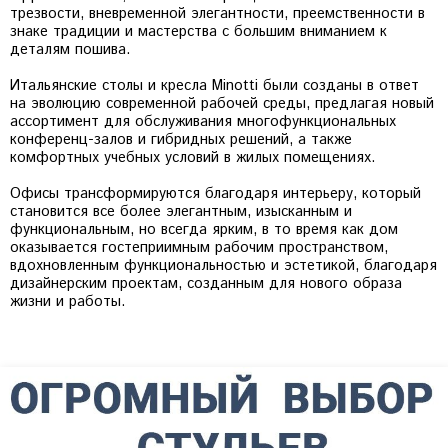
трезвости, вневременной элегантности, преемственности в
знаке традиции и мастерства с большим вниманием к
деталям пошива.
Итальянские столы и кресла Minotti были созданы в ответ
на эволюцию современной рабочей среды, предлагая новый
ассортимент для обслуживания многофункциональных
конференц-залов и гибридных решений, а также
комфортных учебных условий в жилых помещениях.
Офисы трансформируются благодаря интерьеру, который
становится все более элегантным, изысканным и
функциональным, но всегда ярким, в то время как дом
оказывается гостеприимным рабочим пространством,
вдохновленным функциональностью и эстетикой, благодаря
дизайнерским проектам, созданным для нового образа
жизни и работы.