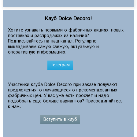
Клуб Dolce Decoro!
Хотите узнавать первыми о фабричных акциях, новых
поставках и распродажах из наличия?
Подписывайтесь на наш канал. Регулярно
выкладываем самую свежую, актуальную и
оперативную информацию.
Телеграм
Участники клуба Dolce Decoro при заказе получают
предложения, отличающиеся от рекомендованных
фабричных цен. У вас уже есть просчет и надо
подобрать еще больше вариантов? Присоединяйтесь
к нам.
Вступить в клуб