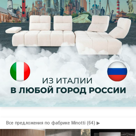
Все предложения по фабрике Minotti (64) ▶