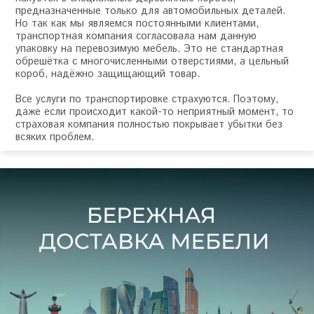
предназначенные только для автомобильных деталей.
Но так как мы являемся постоянными клиентами,
транспортная компания согласовала нам данную
упаковку на перевозимую мебель. Это не стандартная
обрешётка с многочисленными отверстиями, а цельный
короб, надёжно защищающий товар.
Все услуги по транспортировке страхуются. Поэтому,
даже если происходит какой-то неприятный момент, то
страховая компания полностью покрывает убытки без
всяких проблем.