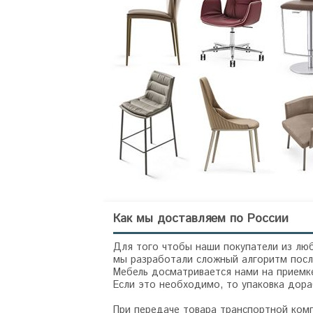
Как мы доставляем по России
Для того чтобы наши покупатели из люб
мы разработали сложный алгоритм посл
Мебель досматривается нами на приемке
Если это необходимо, то упаковка дор
При передаче товара транспортной ком