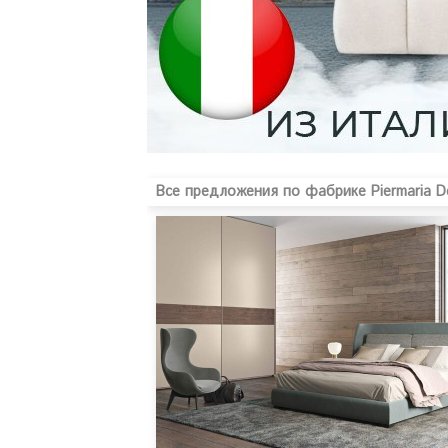
Все предложения по фабрике Piermaria De