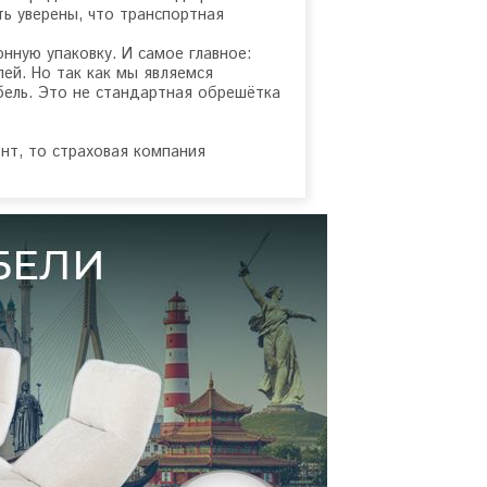
ь уверены, что транспортная
ную упаковку. И самое главное:
ей. Но так как мы являемся
бель. Это не стандартная обрешётка
нт, то страховая компания