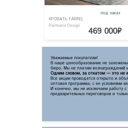
под заказ
КРОВАТЬ FARREL
Piermaria Design
469 000₽
Уважаемые покупатели!
В наше ценообразование не заложены
бюро. Мы не платим вознаграждений и
Одним словом, за откатом — это не к
Все акции проводятся открыто и объя
оптовая программа, с ее условиями 
И конечно, мы не исключаем работу 
предварительных переговоров и тольк