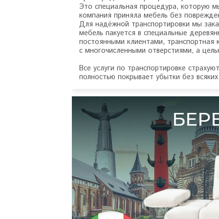
Это специальная процедура, которую мы
компания приняла мебель без поврежде
Для надёжной транспортировки мы зака
мебель пакуется в специальные деревян
постоянными клиентами, транспортная 
с многочисленными отверстиями, а цел
Все услуги по транспортировке страхую
полностью покрывает убытки без всяких