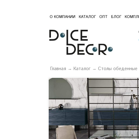
О КОМПАНИИ
КАТАЛОГ
ОПТ
БЛОГ
КОМПЛ
Главная
→
Каталог
→
Столы обеденные