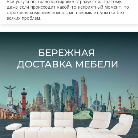
Все услуги по транспортировке страхуются. Поэтому,
даже если происходит какой-то неприятный момент, то
страховая компания полностью покрывает убытки без
всяких проблем.