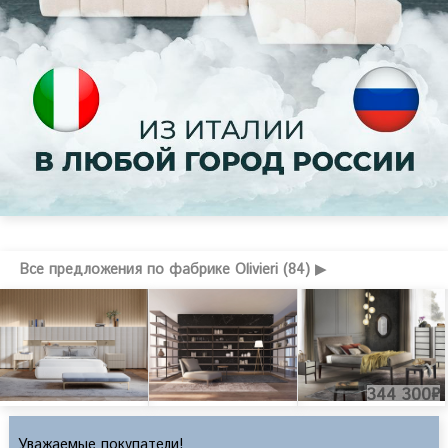
Все предложения по фабрике Olivieri (84) ▶
344 300₽
Уважаемые покупатели!