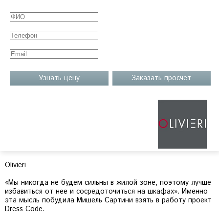
Узнать цену
Заказать просчет
Olivieri
«Мы никогда не будем сильны в жилой зоне, поэтому лучше
избавиться от нее и сосредоточиться на шкафах». Именно
эта мысль побудила Мишель Сартини взять в работу проект
Dress Code.