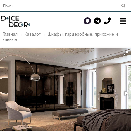
Главная
→
Каталог
→
Шкафы, гардеробные, прихожие и
ванные