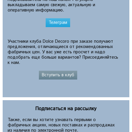
выкладываем самую свежую, актуальную и
оперативную информацию.
Телеграм
Участники клуба Dolce Decoro при заказе получают
предложения, отличающиеся от рекомендованных
фабричных цен. У вас уже есть просчет и надо
подобрать еще больше вариантов? Присоединяйтесь
к нам.
Вступить в клуб
Подписаться на рассылку
Также, если вы хотите узнавать первыми о
фабричных акциях, новых поставках и распродажах
из наличия по электронной почте.