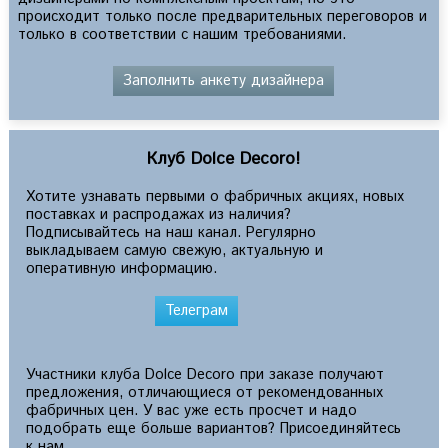
происходит только после предварительных переговоров и
только в соответствии с нашим требованиями.
Заполнить анкету дизайнера
Клуб Dolce Decoro!
Хотите узнавать первыми о фабричных акциях, новых
поставках и распродажах из наличия?
Подписывайтесь на наш канал. Регулярно
выкладываем самую свежую, актуальную и
оперативную информацию.
Телеграм
Участники клуба Dolce Decoro при заказе получают
предложения, отличающиеся от рекомендованных
фабричных цен. У вас уже есть просчет и надо
подобрать еще больше вариантов? Присоединяйтесь
к нам.