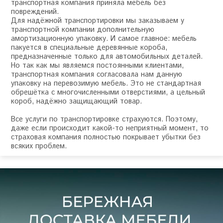
транспортная компания приняла мебель без
повреждений.
Для надёжной транспортировки мы заказываем у
транспортной компании дополнительную
амортизационную упаковку. И самое главное: мебель
пакуется в специальные деревянные короба,
предназначенные только для автомобильных деталей.
Но так как мы являемся постоянными клиентами,
транспортная компания согласовала нам данную
упаковку на перевозимую мебель. Это не стандартная
обрешётка с многочисленными отверстиями, а цельный
короб, надёжно защищающий товар.
Все услуги по транспортировке страхуются. Поэтому,
даже если происходит какой-то неприятный момент, то
страховая компания полностью покрывает убытки без
всяких проблем.