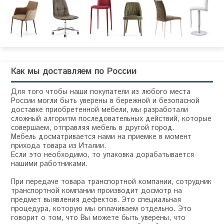
Как мы доставляем по России
Для того чтобы наши покупатели из любого места
России могли быть уверены в бережной и безопасной
доставке приобретенной мебели, мы разработали
сложный алгоритм последовательных действий, которые
совершаем, отправляя мебель в другой город.
Мебель досматривается нами на приемке в момент
прихода товара из Италии.
Если это необходимо, то упаковка дорабатывается
нашими работниками.
При передаче товара транспортной компании, сотрудник
транспортной компании производит досмотр на
предмет выявления дефектов. Это специальная
процедура, которую мы оплачиваем отдельно. Это
говорит о том, что Вы можете быть уверены, что