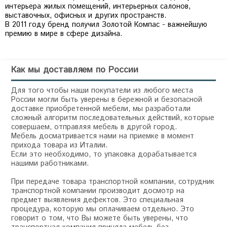
интерьера жилых помещений, интерьерных салонов,
выставочных, офисных и других пространств.
В 2011 году бренд получил Золотой Компас - важнейшую
премию в мире в сфере дизайна.
Как мы доставляем по России
Для того чтобы наши покупатели из любого места
России могли быть уверены в бережной и безопасной
доставке приобретенной мебели, мы разработали
сложный алгоритм последовательных действий, которые
совершаем, отправляя мебель в другой город.
Мебель досматривается нами на приемке в момент
прихода товара из Италии.
Если это необходимо, то упаковка дорабатывается
нашими работниками.
При передаче товара транспортной компании, сотрудник
транспортной компании производит досмотр на
предмет выявления дефектов. Это специальная
процедура, которую мы оплачиваем отдельно. Это
говорит о том, что Вы можете быть уверены, что