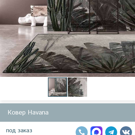
Ковер Havana
под заказ