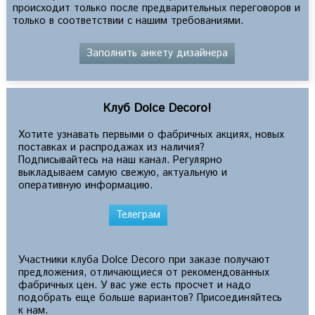
происходит только после предварительных переговоров и
только в соответствии с нашим требованиями.
Заполнить анкету дизайнера
Клуб Dolce Decoro!
Хотите узнавать первыми о фабричных акциях, новых
поставках и распродажах из наличия?
Подписывайтесь на наш канал. Регулярно
выкладываем самую свежую, актуальную и
оперативную информацию.
Телеграм
Участники клуба Dolce Decoro при заказе получают
предложения, отличающиеся от рекомендованных
фабричных цен. У вас уже есть просчет и надо
подобрать еще больше вариантов? Присоединяйтесь
к нам.