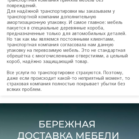
транспортная компания приняла мебель без
повреждений.
Для надёжной транспортировки мы заказываем у
транспортной компании дополнительную
амортизационную упаковку. И самое главное: мебель
пакуется в специальные деревянные короба,
предназначенные только для автомобильных деталей.
Но так как мы являемся постоянными клиентами,
транспортная компания согласовала нам данную
упаковку на перевозимую мебель. Это не стандартная
обрешётка с многочисленными отверстиями, а цельный
короб, надёжно защищающий товар.
Все услуги по транспортировке страхуются. Поэтому,
даже если происходит какой-то неприятный момент, то
страховая компания полностью покрывает убытки без
всяких проблем.