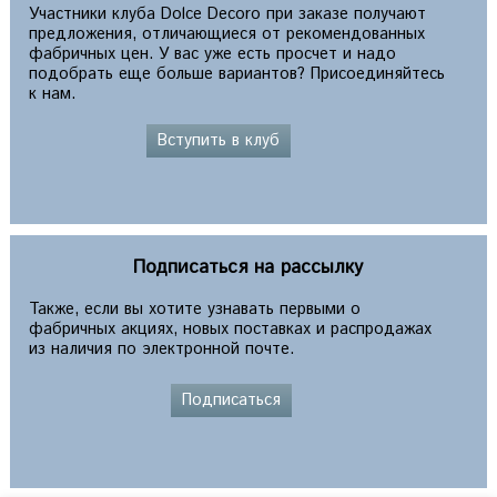
Участники клуба Dolce Decoro при заказе получают
предложения, отличающиеся от рекомендованных
фабричных цен. У вас уже есть просчет и надо
подобрать еще больше вариантов? Присоединяйтесь
к нам.
Вступить в клуб
Подписаться на рассылку
Также, если вы хотите узнавать первыми о
фабричных акциях, новых поставках и распродажах
из наличия по электронной почте.
Подписаться