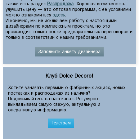
также есть раздел
Распродажа
. Хорошая возможность
улучшить цену — это оптовая программа, с ее условиями
можно ознакомиться
здесь
.
И конечно, мы не исключаем работу с настоящими
дизайнерами по комплексным проектам, но это
происходит только после предварительных переговоров и
только в соответствии с нашим требованиями.
Заполнить анкету дизайнера
Клуб Dolce Decoro!
Хотите узнавать первыми о фабричных акциях, новых
поставках и распродажах из наличия?
Подписывайтесь на наш канал. Регулярно
выкладываем самую свежую, актуальную и
оперативную информацию.
Телеграм