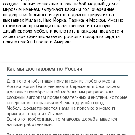
создают новые коллекции и, как любой модный дом с
мировым именем, выпускают каждый год очередные
шедевры мебельного искусства, демонстрируя их на
выставках Милана, Нью-Йорка, Парижа и Москвы. Именно
стремление производить качественную и стильную
дизайнерскую мебель и воплотить в каждом предмете и
аксессуаре функциональную роскошь покорило сердца
покупателей в Европе и Америке.
Как мы доставляем по России
Для того чтобы наши покупатели из любого места
России могли быть уверены в бережной и безопасной
доставке приобретенной мебели, мы разработали
сложный алгоритм последовательных действий, которые
совершаем, отправляя мебель в другой город.
Мебель досматривается нами на приемке в момент
прихода товара из Италии.
Если это необходимо, то упаковка дорабатывается
нашими работниками.