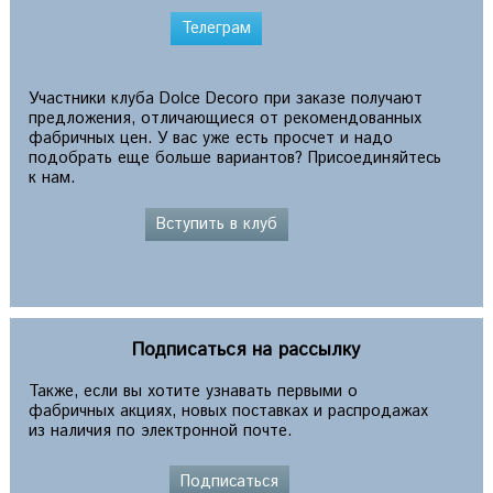
Телеграм
Участники клуба Dolce Decoro при заказе получают
предложения, отличающиеся от рекомендованных
фабричных цен. У вас уже есть просчет и надо
подобрать еще больше вариантов? Присоединяйтесь
к нам.
Вступить в клуб
Подписаться на рассылку
Также, если вы хотите узнавать первыми о
фабричных акциях, новых поставках и распродажах
из наличия по электронной почте.
Подписаться