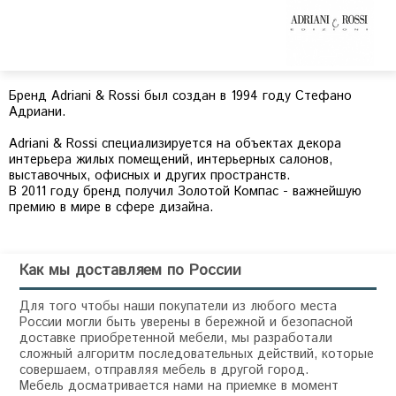
Бренд Adriani & Rossi был создан в 1994 году Стефано
Адриани.
Adriani & Rossi специализируется на объектах декора
интерьера жилых помещений, интерьерных салонов,
выставочных, офисных и других пространств.
В 2011 году бренд получил Золотой Компас - важнейшую
премию в мире в сфере дизайна.
Как мы доставляем по России
Для того чтобы наши покупатели из любого места
России могли быть уверены в бережной и безопасной
доставке приобретенной мебели, мы разработали
сложный алгоритм последовательных действий, которые
совершаем, отправляя мебель в другой город.
Мебель досматривается нами на приемке в момент