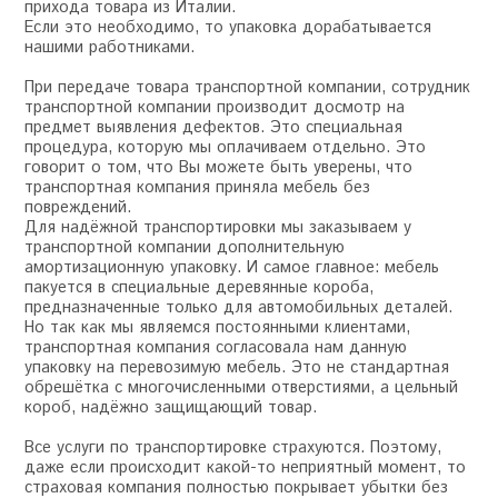
прихода товара из Италии.
Если это необходимо, то упаковка дорабатывается
нашими работниками.
При передаче товара транспортной компании, сотрудник
транспортной компании производит досмотр на
предмет выявления дефектов. Это специальная
процедура, которую мы оплачиваем отдельно. Это
говорит о том, что Вы можете быть уверены, что
транспортная компания приняла мебель без
повреждений.
Для надёжной транспортировки мы заказываем у
транспортной компании дополнительную
амортизационную упаковку. И самое главное: мебель
пакуется в специальные деревянные короба,
предназначенные только для автомобильных деталей.
Но так как мы являемся постоянными клиентами,
транспортная компания согласовала нам данную
упаковку на перевозимую мебель. Это не стандартная
обрешётка с многочисленными отверстиями, а цельный
короб, надёжно защищающий товар.
Все услуги по транспортировке страхуются. Поэтому,
даже если происходит какой-то неприятный момент, то
страховая компания полностью покрывает убытки без