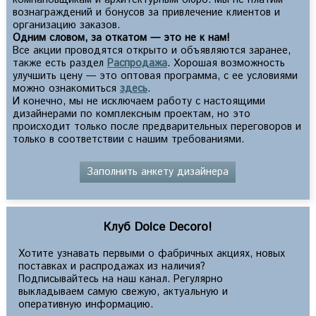
вознаграждений и бонусов за привлечение клиентов и
организацию заказов.
Одним словом, за откатом — это не к нам!
Все акции проводятся открыто и объявляются заранее,
также есть раздел
Распродажа
. Хорошая возможность
улучшить цену — это оптовая программа, с ее условиями
можно ознакомиться
здесь
.
И конечно, мы не исключаем работу с настоящими
дизайнерами по комплексным проектам, но это
происходит только после предварительных переговоров и
только в соответствии с нашим требованиями.
Заполнить анкету дизайнера
Клуб Dolce Decoro!
Хотите узнавать первыми о фабричных акциях, новых
поставках и распродажах из наличия?
Подписывайтесь на наш канал. Регулярно
выкладываем самую свежую, актуальную и
оперативную информацию.