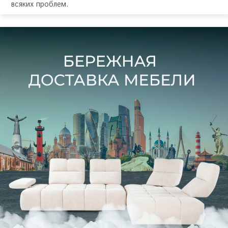
всяких проблем.