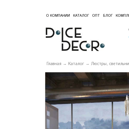
О КОМПАНИИ
КАТАЛОГ
ОПТ
БЛОГ
КОМПЛ
Главная
→
Каталог
→
Люстры, светильни