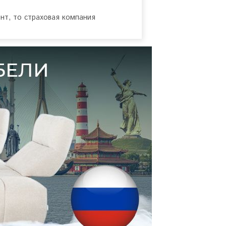
нт, то страховая компания