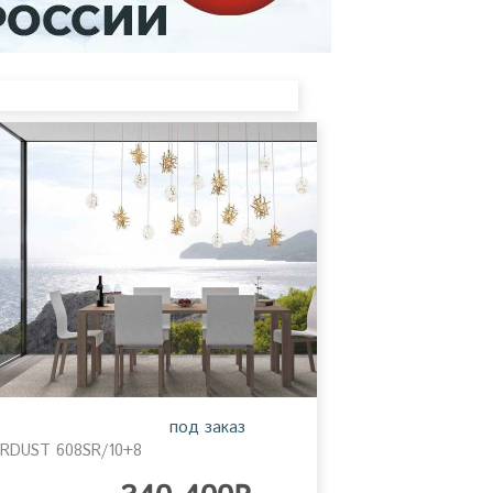
под заказ
RDUST 608SR/10+8