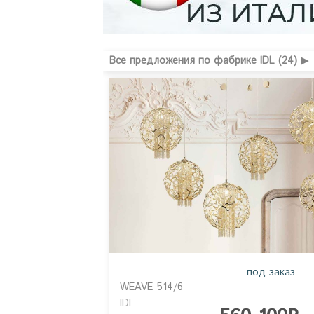
Все предложения по фабрике IDL (24) ▶
под заказ
WEAVE 514/6
IDL