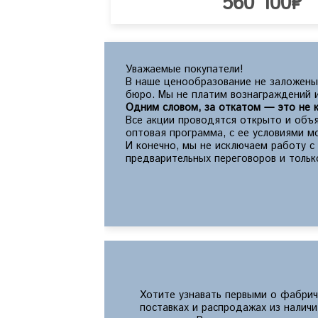
560 100₽
Уважаемые покупатели!
В наше ценообразование не заложены
бюро. Мы не платим вознаграждений и
Одним словом, за откатом — это не к
Все акции проводятся открыто и объя
оптовая программа, с ее условиями 
И конечно, мы не исключаем работу 
предварительных переговоров и тольк
Хотите узнавать первыми о фабрич
поставках и распродажах из налич