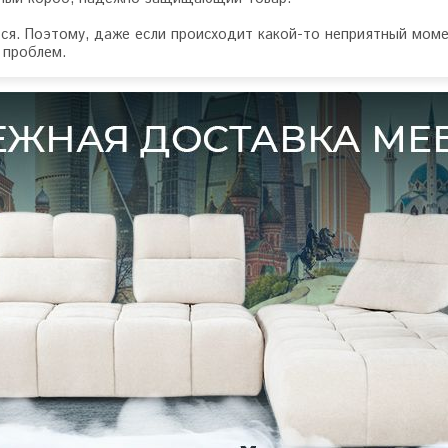
тся. Поэтому, даже если происходит какой-то неприятный моме
 проблем.