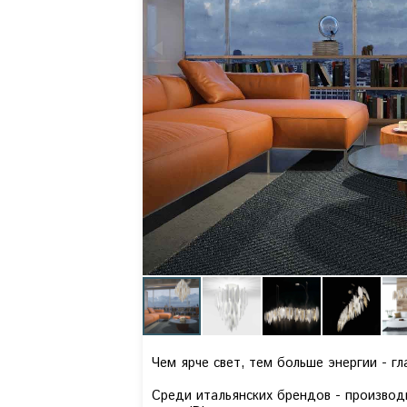
Чем ярче свет, тем больше энергии - г
Среди итальянских брендов - производ