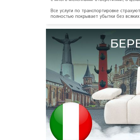
Все услуги по транспортировке страхую
полностью покрывает убытки без всяких