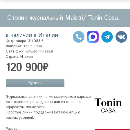
Столик журнальный Maistri/ Tonin Casa.
в наличии в Италии
Код товара: 31408315
Фабрика:
Tonin Casa
Сайт ф-ки:
www.tonincasa.it
Страна: Италия
120 900₽
Купить
Журнальные столики на металлическом каркасе 
со столешницей из дерева или из стекла с 
эффектом помятости.

Простые линии поддерживают концепцию 
разных уровней.
Размер