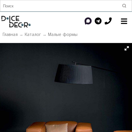
Главная
→
Каталог
→
Малые формы