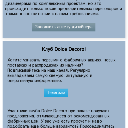
дизайнерами по комплексным проектам, но это
происходит только после предварительных переговоров и
только в соответствии с нашим требованиями.
Заполнить анкету дизайнера
Клуб Dolce Decoro!
Хотите узнавать первыми о фабричных акциях, новых
поставках и распродажах из наличия?
Подписывайтесь на наш канал. Регулярно
выкладываем самую свежую, актуальную и
оперативную информацию.
Телеграм
Участники клуба Dolce Decoro при заказе получают
предложения, отличающиеся от рекомендованных
фабричных цен. У вас уже есть просчет и надо
подобрать еще больше вариантов? Присоединяйтесь