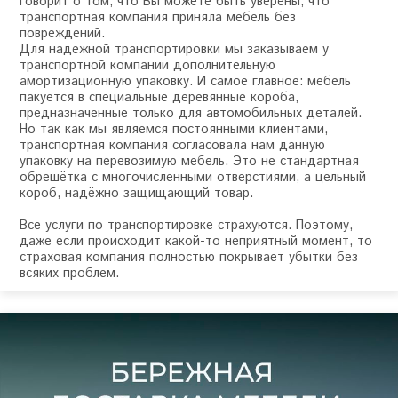
говорит о том, что Вы можете быть уверены, что
транспортная компания приняла мебель без
повреждений.
Для надёжной транспортировки мы заказываем у
транспортной компании дополнительную
амортизационную упаковку. И самое главное: мебель
пакуется в специальные деревянные короба,
предназначенные только для автомобильных деталей.
Но так как мы являемся постоянными клиентами,
транспортная компания согласовала нам данную
упаковку на перевозимую мебель. Это не стандартная
обрешётка с многочисленными отверстиями, а цельный
короб, надёжно защищающий товар.
Все услуги по транспортировке страхуются. Поэтому,
даже если происходит какой-то неприятный момент, то
страховая компания полностью покрывает убытки без
всяких проблем.