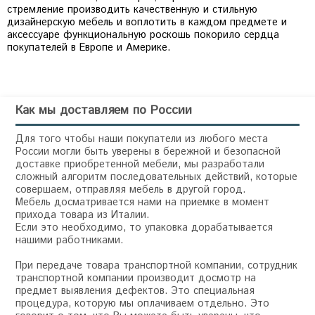
стремление производить качественную и стильную
дизайнерскую мебель и воплотить в каждом предмете и
аксессуаре функциональную роскошь покорило сердца
покупателей в Европе и Америке.
Как мы доставляем по России
Для того чтобы наши покупатели из любого места
России могли быть уверены в бережной и безопасной
доставке приобретенной мебели, мы разработали
сложный алгоритм последовательных действий, которые
совершаем, отправляя мебель в другой город.
Мебель досматривается нами на приемке в момент
прихода товара из Италии.
Если это необходимо, то упаковка дорабатывается
нашими работниками.
При передаче товара транспортной компании, сотрудник
транспортной компании производит досмотр на
предмет выявления дефектов. Это специальная
процедура, которую мы оплачиваем отдельно. Это