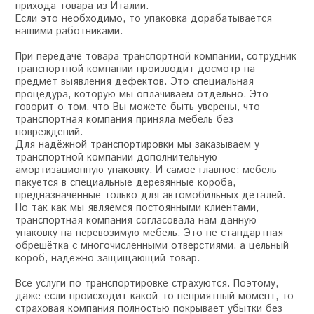
прихода товара из Италии.
Если это необходимо, то упаковка дорабатывается
нашими работниками.
При передаче товара транспортной компании, сотрудник
транспортной компании производит досмотр на
предмет выявления дефектов. Это специальная
процедура, которую мы оплачиваем отдельно. Это
говорит о том, что Вы можете быть уверены, что
транспортная компания приняла мебель без
повреждений.
Для надёжной транспортировки мы заказываем у
транспортной компании дополнительную
амортизационную упаковку. И самое главное: мебель
пакуется в специальные деревянные короба,
предназначенные только для автомобильных деталей.
Но так как мы являемся постоянными клиентами,
транспортная компания согласовала нам данную
упаковку на перевозимую мебель. Это не стандартная
обрешётка с многочисленными отверстиями, а цельный
короб, надёжно защищающий товар.
Все услуги по транспортировке страхуются. Поэтому,
даже если происходит какой-то неприятный момент, то
страховая компания полностью покрывает убытки без