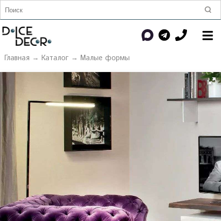
Главная
→
Каталог
→
Малые формы