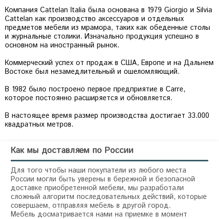
Компания Cattelan Italia была основана в 1979 Giorgio и Silvia
Cattelan как производство аксессуаров и отдельных
предметов мебели из мрамора, таких как обеденные столы
и журнальные столики. Изначально продукция успешно в
основном на иностранный рынок.
Коммерческий успех от продаж в США, Европе и на Дальнем
Востоке был незамедлительный и ошеломляющий.
В 1982 было построено первое предприятие в Carre,
которое постоянно расширяется и обновляется.
В настоящее время размер производства достигает 33.000
квадратных метров.
Как мы доставляем по России
Для того чтобы наши покупатели из любого места
России могли быть уверены в бережной и безопасной
доставке приобретенной мебели, мы разработали
сложный алгоритм последовательных действий, которые
совершаем, отправляя мебель в другой город.
Мебель досматривается нами на приемке в момент