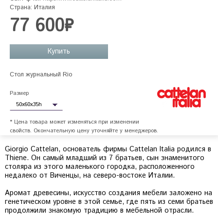
Страна: Италия
77 600₽
Купить
Размер
* Цена товара может изменяться при изменении
свойств. Окончательную цену уточняйте у менеджеров.
Giorgio Cattelan, основатель фирмы Cattelan Italia родился в
Thiene. Он самый младший из 7 братьев, сын знаменитого
столяра из этого маленького городка, расположенного
недалеко от Виченцы, на северо-востоке Италии.
Аромат древесины, искусство создания мебели заложено на
генетическом уровне в этой семье, где пять из семи братьев
продолжили знакомую традицию в мебельной отрасли.