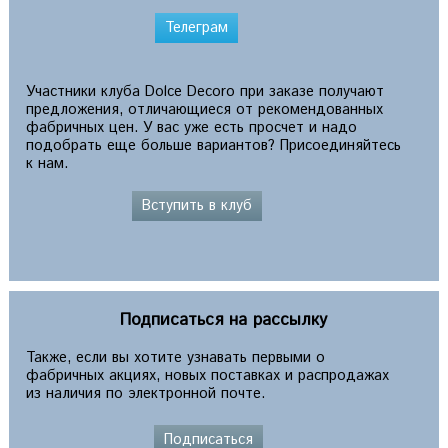
Телеграм
Участники клуба Dolce Decoro при заказе получают
предложения, отличающиеся от рекомендованных
фабричных цен. У вас уже есть просчет и надо
подобрать еще больше вариантов? Присоединяйтесь
к нам.
Вступить в клуб
Подписаться на рассылку
Также, если вы хотите узнавать первыми о
фабричных акциях, новых поставках и распродажах
из наличия по электронной почте.
Подписаться