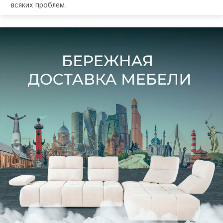
всяких проблем.