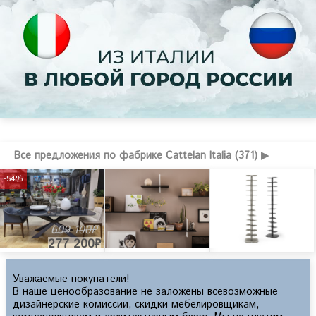
Все предложения по фабрике Cattelan Italia (371) ▶
-54%
609 100₽
277 200₽
Уважаемые покупатели!
В наше ценообразование не заложены всевозможные
дизайнерские комиссии, скидки мебелировщикам,