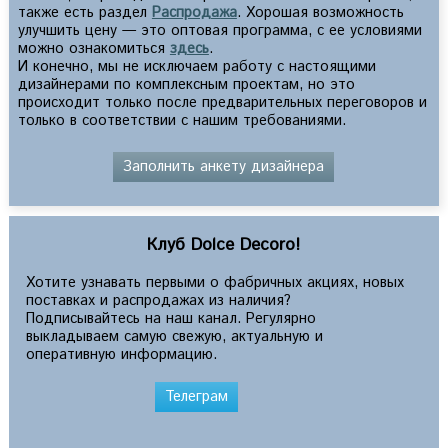
также есть раздел
Распродажа
. Хорошая возможность
улучшить цену — это оптовая программа, с ее условиями
можно ознакомиться
здесь
.
И конечно, мы не исключаем работу с настоящими
дизайнерами по комплексным проектам, но это
происходит только после предварительных переговоров и
только в соответствии с нашим требованиями.
Заполнить анкету дизайнера
Клуб Dolce Decoro!
Хотите узнавать первыми о фабричных акциях, новых
поставках и распродажах из наличия?
Подписывайтесь на наш канал. Регулярно
выкладываем самую свежую, актуальную и
оперативную информацию.
Телеграм