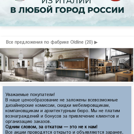
Все предложения по фабрике Oldline (20) ▶
Уважаемые покупатели!
В наше ценообразование не заложены всевозможные
дизайнерские комиссии, скидки мебелировщикам,
компановщикам и архитектурным бюро. Мы не платим
вознаграждений и бонусов за привлечение клиентов и
организацию заказов.
Одним словом, за откатом — это не к нам!
Все акции проводятся открыто и объявляются заранее,