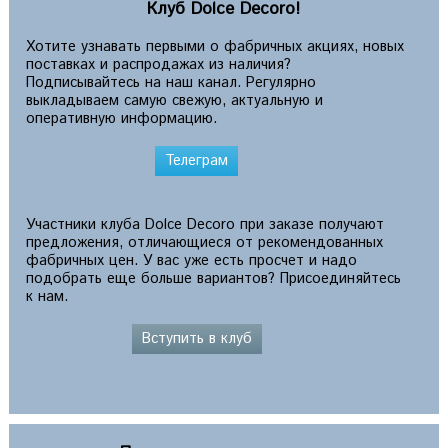
Клуб Dolce Decoro!
Хотите узнавать первыми о фабричных акциях, новых
поставках и распродажах из наличия?
Подписывайтесь на наш канал. Регулярно
выкладываем самую свежую, актуальную и
оперативную информацию.
Телеграм
Участники клуба Dolce Decoro при заказе получают
предложения, отличающиеся от рекомендованных
фабричных цен. У вас уже есть просчет и надо
подобрать еще больше вариантов? Присоединяйтесь
к нам.
Вступить в клуб