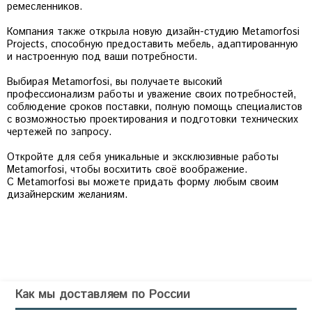
ремесленников.
Компания также открыла новую дизайн-студию Metamorfosi
Projects, способную предоставить мебель, адаптированную
и настроенную под ваши потребности.
Выбирая Metamorfosi, вы получаете высокий
профессионализм работы и уважение своих потребностей,
соблюдение сроков поставки, полную помощь специалистов
с возможностью проектирования и подготовки технических
чертежей по запросу.
Откройте для себя уникальные и эксклюзивные работы
Metamorfosi, чтобы восхитить своё воображение.
С Metamorfosi вы можете придать форму любым своим
дизайнерским желаниям.
Как мы доставляем по России