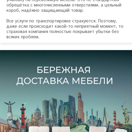
обрешётка с многочисленными отверстиями, а цельный
короб, надёжно защищающий товар.
Все услуги по транспортировке страхуются. Поэтому,
даже если происходит какой-то неприятный момент, то
страховая компания полностью покрывает убытки без
всяких проблем.