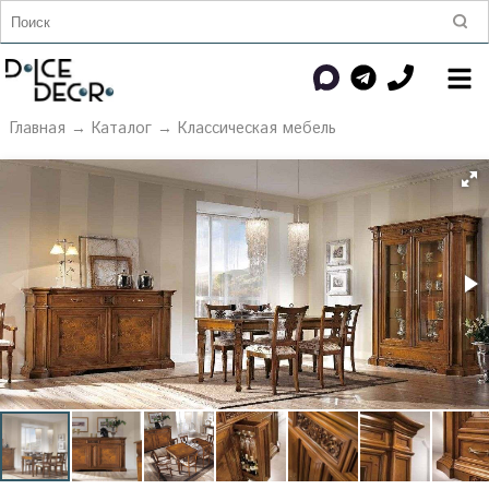
Главная
→
Каталог
→
Классическая мебель