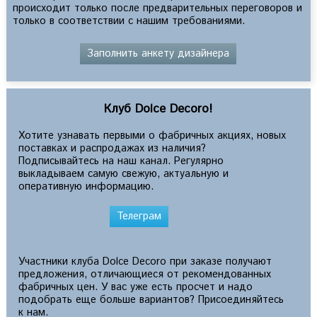
происходит только после предварительных переговоров и
только в соответствии с нашим требованиями.
Заполнить анкету дизайнера
Клуб Dolce Decoro!
Хотите узнавать первыми о фабричных акциях, новых
поставках и распродажах из наличия?
Подписывайтесь на наш канал. Регулярно
выкладываем самую свежую, актуальную и
оперативную информацию.
Телеграм
Участники клуба Dolce Decoro при заказе получают
предложения, отличающиеся от рекомендованных
фабричных цен. У вас уже есть просчет и надо
подобрать еще больше вариантов? Присоединяйтесь
к нам.