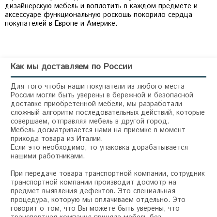
дизайнерскую мебель и воплотить в каждом предмете и
аксессуаре функциональную роскошь покорило сердца
покупателей в Европе и Америке.
Как мы доставляем по России
Для того чтобы наши покупатели из любого места
России могли быть уверены в бережной и безопасной
доставке приобретенной мебели, мы разработали
сложный алгоритм последовательных действий, которые
совершаем, отправляя мебель в другой город.
Мебель досматривается нами на приемке в момент
прихода товара из Италии.
Если это необходимо, то упаковка дорабатывается
нашими работниками.
При передаче товара транспортной компании, сотрудник
транспортной компании производит досмотр на
предмет выявления дефектов. Это специальная
процедура, которую мы оплачиваем отдельно. Это
говорит о том, что Вы можете быть уверены, что