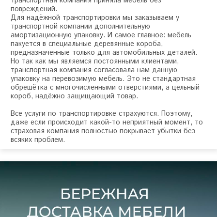
транспортная компания приняла мебель без
повреждений.
Для надёжной транспортировки мы заказываем у
транспортной компании дополнительную
амортизационную упаковку. И самое главное: мебель
пакуется в специальные деревянные короба,
предназначенные только для автомобильных деталей.
Но так как мы являемся постоянными клиентами,
транспортная компания согласовала нам данную
упаковку на перевозимую мебель. Это не стандартная
обрешётка с многочисленными отверстиями, а цельный
короб, надёжно защищающий товар.
Все услуги по транспортировке страхуются. Поэтому,
даже если происходит какой-то неприятный момент, то
страховая компания полностью покрывает убытки без
всяких проблем.