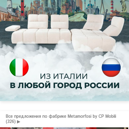
Все предложения по фабрике Metamorfosi by CP Mobili
(326) ▶