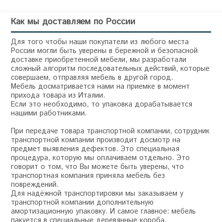
Как мы доставляем по России
Для того чтобы наши покупатели из любого места
России могли быть уверены в бережной и безопасной
доставке приобретенной мебели, мы разработали
сложный алгоритм последовательных действий, которые
совершаем, отправляя мебель в другой город.
Мебель досматривается нами на приемке в момент
прихода товара из Италии.
Если это необходимо, то упаковка дорабатывается
нашими работниками.
При передаче товара транспортной компании, сотрудник
транспортной компании производит досмотр на
предмет выявления дефектов. Это специальная
процедура, которую мы оплачиваем отдельно. Это
говорит о том, что Вы можете быть уверены, что
транспортная компания приняла мебель без
повреждений.
Для надёжной транспортировки мы заказываем у
транспортной компании дополнительную
амортизационную упаковку. И самое главное: мебель
пакуется в специальные деревянные короба,