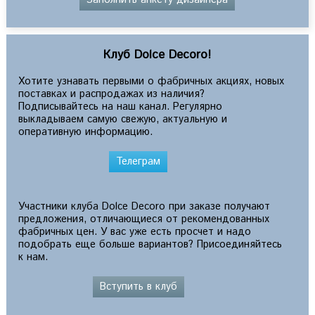
Клуб Dolce Decoro!
Хотите узнавать первыми о фабричных акциях, новых
поставках и распродажах из наличия?
Подписывайтесь на наш канал. Регулярно
выкладываем самую свежую, актуальную и
оперативную информацию.
Телеграм
Участники клуба Dolce Decoro при заказе получают
предложения, отличающиеся от рекомендованных
фабричных цен. У вас уже есть просчет и надо
подобрать еще больше вариантов? Присоединяйтесь
к нам.
Вступить в клуб