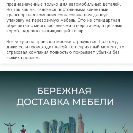
предназначенные только для автомобильных деталей.
Но так как мы являемся постоянными клиентами,
транспортная компания согласовала нам данную
упаковку на перевозимую мебель. Это не стандартная
обрешётка с многочисленными отверстиями, а цельный
короб, надёжно защищающий товар.
Все услуги по транспортировке страхуются. Поэтому,
даже если происходит какой-то неприятный момент, то
страховая компания полностью покрывает убытки без
всяких проблем.