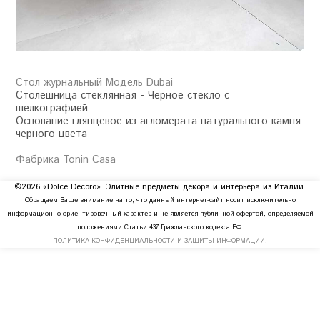
Стол журнальный Модель Dubai
Столешница стеклянная - Черное стекло с
шелкографией
Основание глянцевое из агломерата натурального камня
черного цвета
Фабрика Tonin Casa
©2026 «Dolce Decoro». Элитные предметы декора и интерьера из Италии.
Обращаем Ваше внимание на то, что данный интернет-сайт носит исключительно
информационно-ориентировочный характер и не является публичной офертой, определяемой
положениями Статьи 437 Гражданского кодекса РФ.
ПОЛИТИКА КОНФИДЕНЦИАЛЬНОСТИ И ЗАЩИТЫ ИНФОРМАЦИИ.