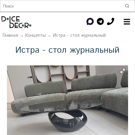
Главная
→
Концепты
→ Истра - стол журнальный
Истра - стол журнальный