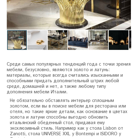
Среди самых популярных тенденций года с точки зрения
мебели, безусловно, являются золото и латунь:
материалы, которые всегда считались изысканными и
способными придать дополнительный штрих любой
среде, домашней и нет, а также любому типу
дополнения мебели Италии.
Не обязательно обставлять интерьер сплошным
золотом, если вы в поиске мебели для ресторана или
отеля, но такие яркие детали, как основание в цветах
золота и латуни способны выгодно обновить
итальянский обеденный стол, придавая ему
эксклюзивный стиль. Например как у стола Lisbon от
Zanotti, стола UNIVERSE XXL у Bontempi и ISIDORO у