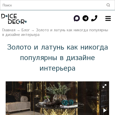
Главная
→
Блог
→ Золото и латунь как никогда популярны
в дизайне интерьера
Золото и латунь как никогда
популярны в дизайне
интерьера