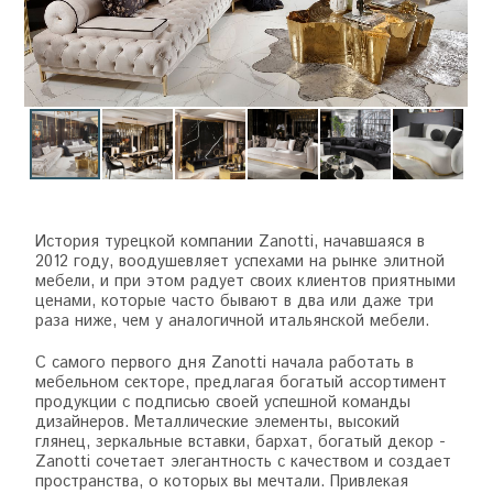
История турецкой компании Zanotti, начавшаяся в
2012 году, воодушевляет успехами на рынке элитной
мебели, и при этом радует своих клиентов приятными
ценами, которые часто бывают в два или даже три
раза ниже, чем у аналогичной итальянской мебели.
С самого первого дня Zanotti начала работать в
мебельном секторе, предлагая богатый ассортимент
продукции с подписью своей успешной команды
дизайнеров. Металлические элементы, высокий
глянец, зеркальные вставки, бархат, богатый декор -
Zanotti сочетает элегантность с качеством и создает
пространства, о которых вы мечтали. Привлекая