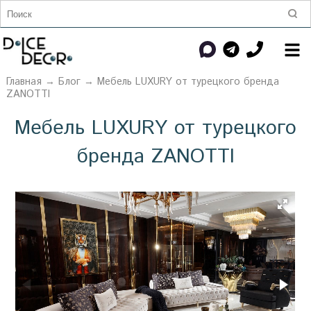
Главная
→
Блог
→ Мебель LUXURY от турецкого бренда
ZANOTTI
Мебель LUXURY от турецкого
бренда ZANOTTI