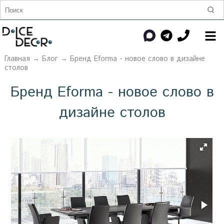
Главная
→
Блог
→ Бренд Eforma - новое слово в дизайне
столов
Бренд Eforma - новое слово в
дизайне столов