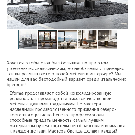
Хочется, чтобы стол был большим, но при этом
утонченным….классическим, но необычным… примерно
так вы размышляете о новой мебели в интерьере? Мы
нашли для вас бесподобный вариант среди итальянских
брендов!
Eforma представляет собой консолидированную
реальность в производстве высококачественной
мебели с давними традициями. Её мастера -
наследники производственного призвания северо-
восточного региона Венето, профессионалы,
способные придать ценность самым лучшим
материалам путем тщательной обработки и внимания
к каждой детали. Мастера бренда делают каждый